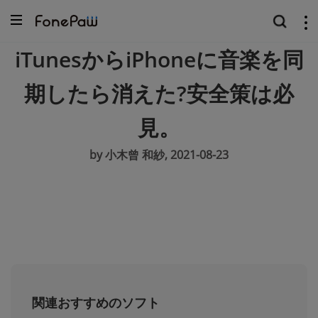
iTunesからiPhoneに音楽を同
期したら消えた?安全策は必
見。
by 小木曾 和紗, 2021-08-23
関連おすすめのソフト