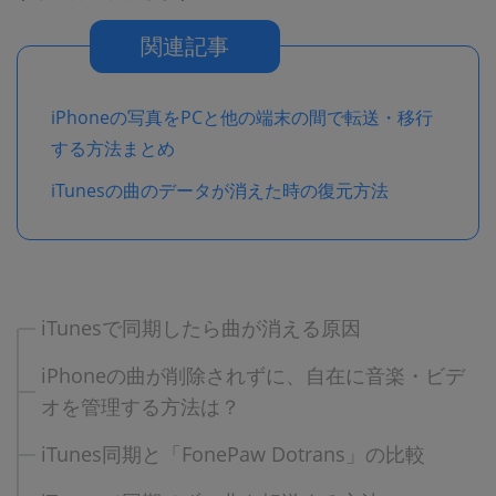
関連記事
iPhoneの写真をPCと他の端末の間で転送・移行
する方法まとめ
iTunesの曲のデータが消えた時の復元方法
iTunesで同期したら曲が消える原因
iPhoneの曲が削除されずに、自在に音楽・ビデ
オを管理する方法は？
iTunes同期と「FonePaw Dotrans」の比較