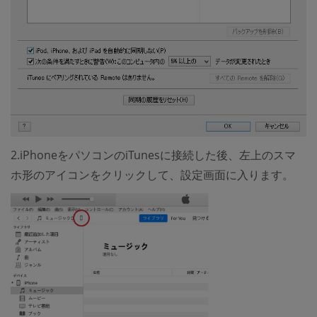
2.iPhoneをパソコンのiTunesに接続した後、左上のスマ
ホ形のアイコンをクリックして、設定画面に入ります。