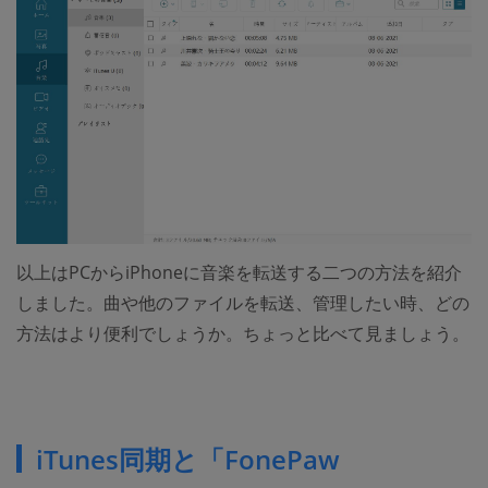
以上はPCからiPhoneに音楽を転送する二つの方法を紹介
しました。曲や他のファイルを転送、管理したい時、どの
方法はより便利でしょうか。ちょっと比べて見ましょう。
iTunes同期と「FonePaw