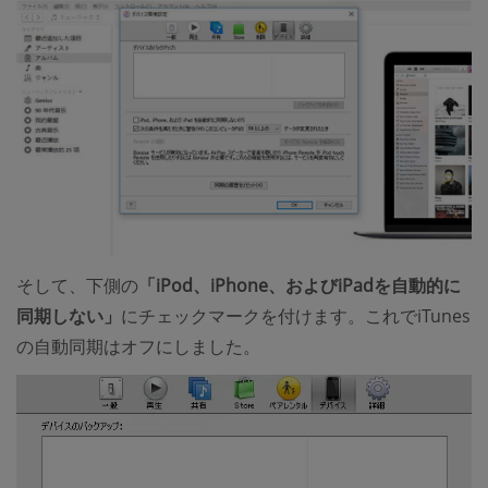
そして、下側の
「iPod、iPhone、およびiPadを自動的に
同期しない」
にチェックマークを付けます。これでiTunes
の自動同期はオフにしました。