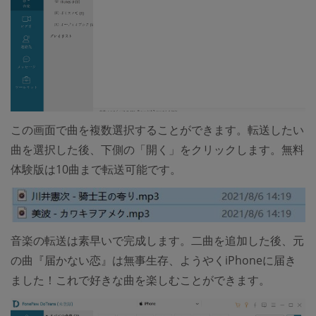
この画面で曲を複数選択することができます。転送したい
曲を選択した後、下側の「開く」をクリックします。無料
体験版は10曲まで転送可能です。
音楽の転送は素早いで完成します。二曲を追加した後、元
の曲『届かない恋』は無事生存、ようやくiPhoneに届き
ました！これで好きな曲を楽しむことができます。