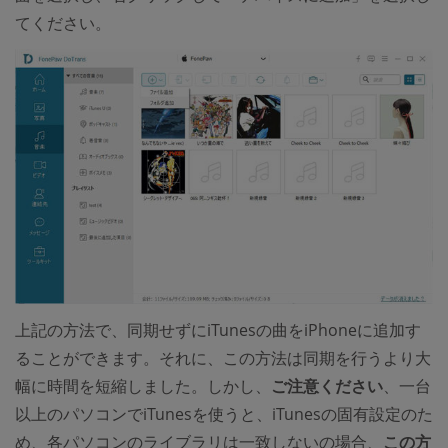
てください。
上記の方法で、同期せずにiTunesの曲をiPhoneに追加す
ることができます。それに、この方法は同期を行うより大
幅に時間を短縮しました。しかし、
ご注意ください
、一台
以上のパソコンでiTunesを使うと、iTunesの固有設定のた
め、各パソコンのライブラリは一致しないの場合、
この方