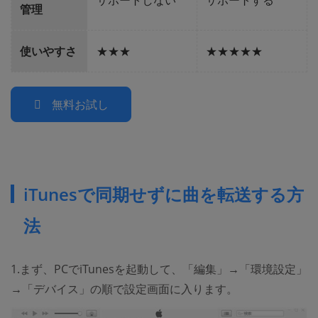
管理
使いやすさ
★★★
★★★★★
無料お試し
iTunesで同期せずに曲を転送する方
法
1.まず、PCでiTunesを起動して、「編集」→「環境設定」
→「デバイス」の順で設定画面に入ります。