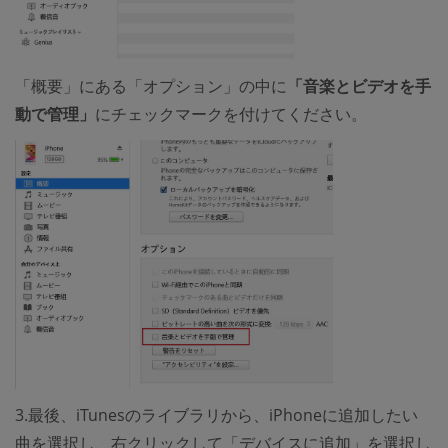
「概要」にある「オプション」の中に
「音楽とビデオを手
動で管理」
にチェックマークを付けてください。
3.最後、iTunesのライブラリから、iPhoneに追加したい
曲を選択し、右クリックして「デバイスに追加」を選択し