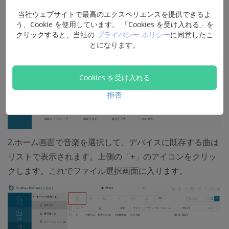
当社ウェブサイトで最高のエクスペリエンスを提供できるよ
う、Cookie を使用しています。 「Cookies を受け入れる」を
クリックすると、当社の
プライバシー ポリシー
に同意したこ
とになります。
Cookies を受け入れる
拒否
2.ホーム画面で音楽を選択して、デバイスに既存する曲は
リストで表示されます。上側の「+」のアイコンをクリッ
クします。これでファイル選択画面に入ります。