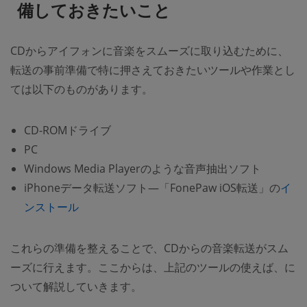
備しておきたいこと
CDからアイフォンに音楽をスムーズに取り込むために、
転送の事前準備で特に押さえておきたいツールや作業とし
ては以下のものがあります。
CD-ROMドライブ
PC
Windows Media Playerのような音声抽出ソフト
iPhoneデータ転送ソフト―「FonePaw iOS転送」の
イ
ンストール
これらの準備を整えることで、CDからの音楽転送がスム
ーズに行えます。ここからは、上記のツールの使えば、に
ついて解説していきます。