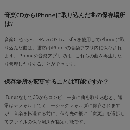
音楽CDからiPhoneに取り込んだ曲の保存場所
は?
音楽CDからFonePaw iOS Transferを使用してiPhoneに取
り込んだ曲は、通常はiPhoneの音楽アプリ内に保存され
ます。iPhoneの音楽アプリでは、これらの曲を再生した
り管理したりすることができます。
保存場所を変更することは可能ですか？
iTunesなしでCDからコンピュータに曲を取り込むと、通
常はデフォルトでミュージックフォルダに保存されます
が、音楽を転送する前に、保存先の欄に「変更」を選択し
てファイルの保存場所が指定可能です。