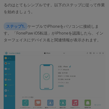
るのはとてもシンプルです。以下のステップに従って作業
を始めましょう。
ステップ1.
ケーブルでiPhoneをパソコンに接続しま
す。 「FonePaw iOS転送」がiPhoneを認識したら、イン
ターフェイスにデバイス名と関連情報が表示されます。