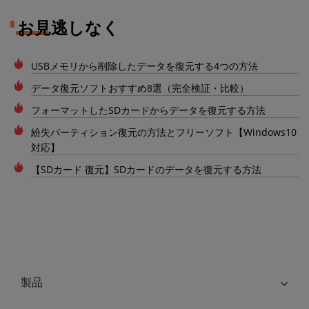
お見逃しなく
USBメモリから削除したデータを復元する4つの方法
データ復元ソフトおすすめ8選（完全検証・比較）
フォーマットしたSDカードからデータを復元する方法
紛失パーティション復元の方法とフリーソフト【Windows10
対応】
【SDカード 復元】SDカードのデータを復元する方法
製品