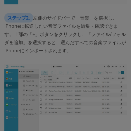
ステップ2.
左側のサイドバーで「音楽」を選択し、
iPhoneに転送したい音楽ファイルを編集・確認できま
す。上部の「+」ボタンをクリックし、「ファイル/フォル
ダを追加」を選択すると、選んだすべての音楽ファイルが
iPhoneにインポートされます。