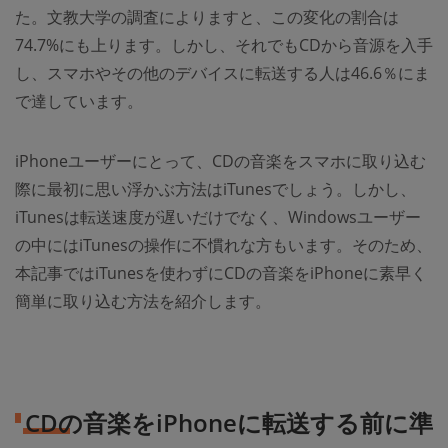
た。文教大学の調査によりますと、この変化の割合は
74.7%にも上ります。しかし、それでもCDから音源を入手
し、スマホやその他のデバイスに転送する人は46.6％にま
で達しています。
iPhoneユーザーにとって、CDの音楽をスマホに取り込む
際に最初に思い浮かぶ方法はiTunesでしょう。しかし、
iTunesは転送速度が遅いだけでなく、Windowsユーザー
の中にはiTunesの操作に不慣れな方もいます。そのため、
本記事ではiTunesを使わずにCDの音楽をiPhoneに素早く
簡単に取り込む方法を紹介します。
CDの音楽をiPhoneに転送する前に準