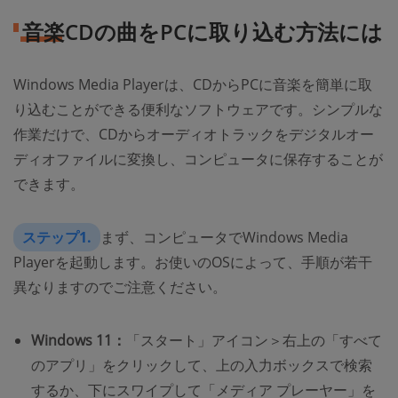
音楽CDの曲をPCに取り込む方法には
Windows Media Playerは、CDからPCに音楽を簡単に取
り込むことができる便利なソフトウェアです。シンプルな
作業だけで、CDからオーディオトラックをデジタルオー
ディオファイルに変換し、コンピュータに保存することが
できます。
ステップ1.
まず、コンピュータでWindows Media
Playerを起動します。お使いのOSによって、手順が若干
異なりますのでご注意ください。
Windows 11：
「スタート」アイコン＞右上の「すべて
のアプリ」をクリックして、上の入力ボックスで検索
するか、下にスワイプして「メディア プレーヤー」を