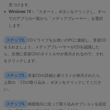
見つけます。
Windows 10：
「スタート」ボタンをクリックし、すべ
てのアプリの一覧から「メディアプレーヤー」を選択
します。
ステップ2.
CDドライブをお使いのPCに接続し、音楽CD
を入れましょう。メディアプレーヤーがCDを認識した
ら、左側に音楽CDのタイトルやが表示されるので、それ
をクリックします。
ステップ3.
音楽CDの詳細と曲リストが表示されたら、
上部の 「CDの取り込み 」ボタンをクリックしてくださ
い。
ステップ4.
画面指示に従って取り込みオプションを設定