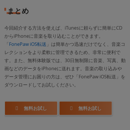
まとめ
今回紹介する方法を使えば、iTunesに頼らずに簡単にCD
からiPhoneに音楽を取り込むことができます。
「
FonePaw iOS転送
」は簡単かつ迅速だけでなく、音楽コ
レクションをより柔軟に管理できるため、非常に便利で
す。また、無料体験版では、30日無制限に音楽、写真、動
画などのデータをiPhoneに送れます。音楽の取り込みや
データ管理にお困りの方は、ぜひ「FonePaw iOS転送」を
ダウンロードしてお試しください。
無料お試し
無料お試し