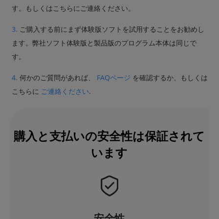
す。もしくはこちらにご連絡ください。
3.
ご購入する前にまず体験版ソフトを試用することをお勧めし
ます。弊社ソフト体験版と製品版のプログラム本体は同じで
す。
4.
何かのご質問があれば、
FAQページ
を確認するか、もしくは
こちらに
ご連絡ください
.
購入と支払いの安全性は保証されて
います
安全性