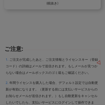
(税抜き)
ご注意:
1.
ご注文が完成したあと、ご注文情報とライセンスキー（登録
コード）の詳細はメールで送信されます。もしメールが見つか
らない場合はメールボックスのゴミ箱もご確認ください。
2.
年間ライセンスを購入した場合、デフォルト設定では自動更
新が有効になります。（更新する前には支払いサービスからの
お知らせメールが送信されます。）もし自動更新をキャンセル
したいでしたら、支払いサービスにログインして操作できま