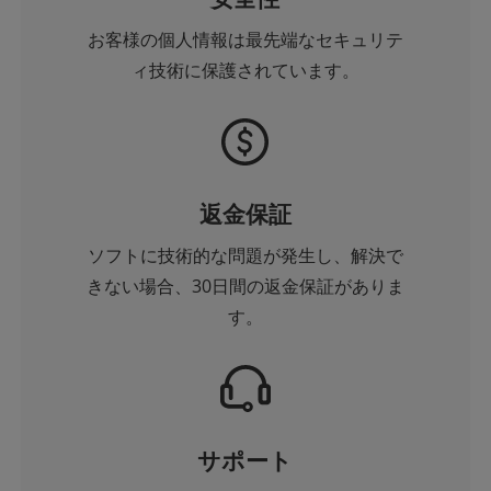
お客様の個人情報は最先端なセキュリテ
ィ技術に保護されています。
返金保証
ソフトに技術的な問題が発生し、解決で
きない場合、30日間の返金保証がありま
す。
サポート