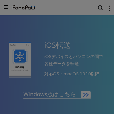
iOS転送
iOSデバイスとパソコンの間で
各種データを転送
対応OS：macOS 10.10以降
Windows版はこちら