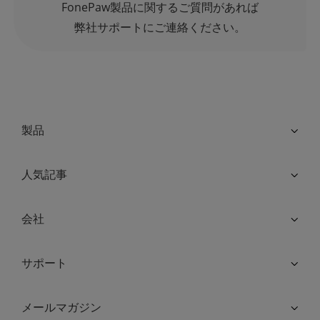
FonePaw製品に関するご質問があれば
弊社サポートにご連絡ください。
製品
人気記事
会社
サポート
メールマガジン