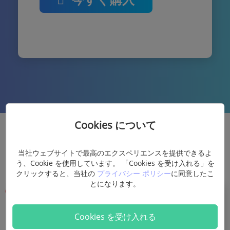
Cookies について
当社ウェブサイトで最高のエクスペリエンスを提供できるよ
う、Cookie を使用しています。 「Cookies を受け入れる」を
クリックすると、当社の
プライバシー ポリシー
に同意したこ
とになります。
Cookies を受け入れる