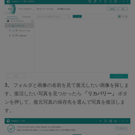
3、
フォルダと画像の名前を見て復元したい画像を探しま
す。復活したい写真を見つかったら
「リカバリー」
ボタ
ンを押して、復元写真の保存先を選んで写真を復活しま
す。