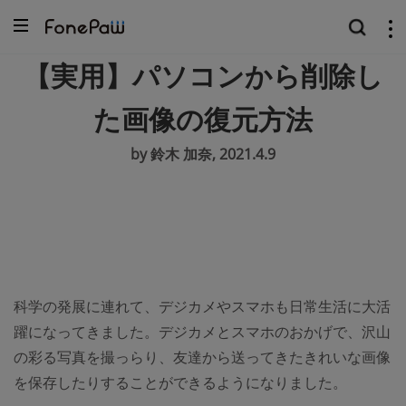
【実用】パソコンから削除し
た画像の復元方法
by 鈴木 加奈, 2021.4.9
科学の発展に連れて、デジカメやスマホも日常生活に大活
躍になってきました。デジカメとスマホのおかげで、沢山
の彩る写真を撮っらり、友達から送ってきたきれいな画像
を保存したりすることができるようになりました。