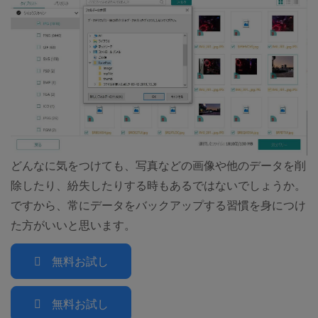
どんなに気をつけても、写真などの画像や他のデータを削
除したり、紛失したりする時もあるではないでしょうか。
ですから、常にデータをバックアップする習慣を身につけ
た方がいいと思います。
無料お試し
無料お試し