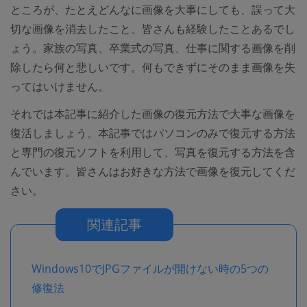
ところが、たとえどんなに画像を大事にしても、誤って大
切な画像を消去したこと、皆さんも経験したことあるでし
ょう。家族の写真、卒業式の写真、仕事に関する画像を削
除したら何と悲しいです。何もできずにそのまま画像を失
ってはいけません。
それでは本記事に紹介した画像の復元方法で大事な画像を
復活しましょう。本記事ではパソコンのみで復元する方法
と専門の復元ソフトを利用して、写真を復元する方法を含
んでいます。皆さんはお好きな方法で画像を復元してくだ
さい。
関連記事
Windows10でJPGファイルが開けない時の5つの
修復法