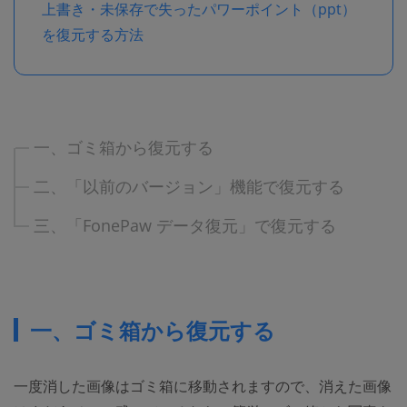
上書き・未保存で失ったパワーポイント（ppt）
を復元する方法
一、ゴミ箱から復元する​
二、「以前のバージョン」機能で復元する
三、「FonePaw データ復元」で復元する
一、ゴミ箱から復元する
一度消した画像はゴミ箱に移動されますので、消えた画像