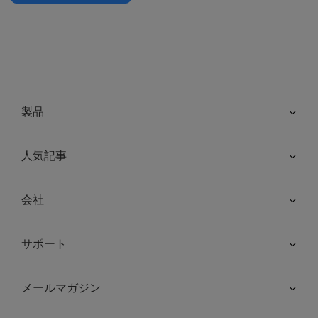
製品
人気記事
会社
サポート
メールマガジン