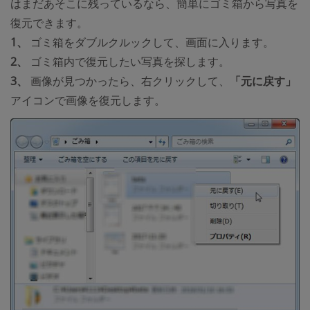
はまだあそこに残っているなら、簡単にゴミ箱から写真を
復元できます。
1、
ゴミ箱をダブルクルックして、画面に入ります。
2、
ゴミ箱内で復元したい写真を探します。
3、
画像が見つかったら、右クリックして、
「元に戻す」
アイコンで画像を復元します。