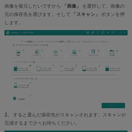
画像を復元したいですから
「画像」
を選択して、画像の
元の保存先を選びます。そして
「スキャン」
ボタンを押
します。
2、
すると選んだ保存先がスキャンされます。スキャンが
完成するまで少々お待ちください。