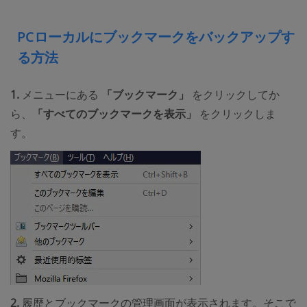
PCローカルにブックマークをバックアップす
る方法
1.
メニューにある
「ブックマーク」
をクリックしてか
ら、
「すべてのブックマークを表示」
をクリックしま
す。
2.
履歴とブックマークの管理画面が表示されます。そこで