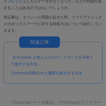
リフレッシュ
したらデータがなくなった」などの問題が起
きることはあるのではないでしょうか。
本記事は、そういった問題が起きた時、ファイアフォック
スのボックスマークに対する対処方法について紹介してい
きます。
関連記事
【Chrome】お気に入りのブックマークを手軽く
て復元する方法
Chromeの削除された履歴を復元する方法
「FonePaw データ復元」でFirefoxのブックマー