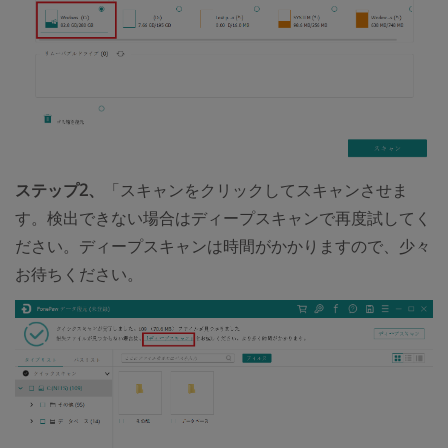
ステップ2、
「スキャンをクリックしてスキャンさせま
す。検出できない場合はディープスキャンで再度試してく
ださい。ディープスキャンは時間がかかりますので、少々
お待ちください。