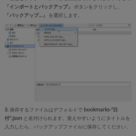
「インポートとバックアップ」
ボタンをクリックし、
「バックアップ…」
を選択します。
3.
保存するファイルはデフォルトで
bookmarks-"日
付".json
と名付けられます。覚えやすいようにタイトルを
入力したら、バックアップファイルに保存してください。