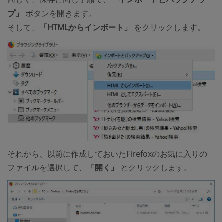
プ」
ボタンを開きます。
そして、
「HTMLからインボート」
をクリックします。
それから、以前に作成しておいたFirefoxのお気に入りの
ファイルを選択して、
「開く」
とクリックします。