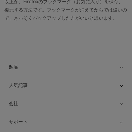
以上が、Firefoxのブックマーク（お気に入り）を保存、
復元する方法です。ブックマークが消えてからでは遅いの
で、さっそくバックアップした方がいいと思います。
製品
人気記事
会社
サポート