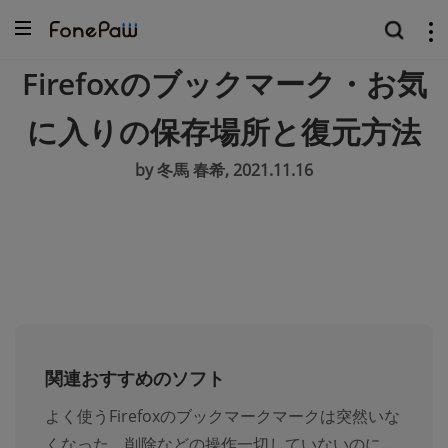
Firefoxのブックマーク・お気
に入りの保存場所と復元方法
by 冬馬 春希, 2021.11.16
関連おすすめのソフト
よく使うFirefoxのブックマークマークは突然いな
くなった、削除などの操作一切していないのに...