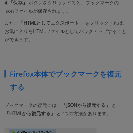
4.「保存」
ボタンをクリックすると、ブックマークの
jsonファイルが保存されます。
また、
「HTMLとしてエクスポート」
をクリックすれば、
お気に入りをHTMLファイルとしてバックアップすること
ができます。
Firefox本体でブックマークを復元
する
ブックマークの復元には、
「JSONから復元する」
と
「HTMLから復元する」
と2つの方法があります。