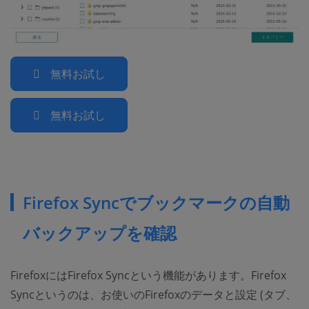
無料お試し
無料お試し
Firefox Syncでブックマークの自動
バックアップを確認
FirefoxにはFirefox Syncという機能があります。Firefox
Syncというのは、お使いのFirefoxのデータと設定 (タブ、