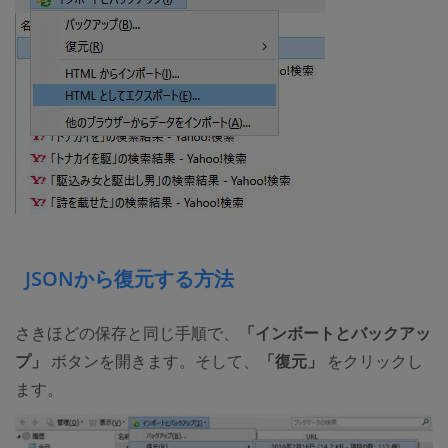
JSONから復元する方法
さきほどの保存と同じ手順で、
「インボートとバックアッ
プ」
ボタンを開きます。そして、
「復元」
をクリックし
ます。