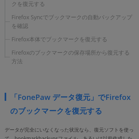
クを復元する
Firefox Syncでブックマークの自動バックアップ
を確認
Firefox本体でブックマークを復元する
Firefoxのブックマークの保存場所から復元する
方法
「FonePaw データ復元」でFirefox
のブックマークを復元する
データが完全にいなくなった状況なら、復元ソフトを使っ
て、bookmarkbackupsファイル、あるいは以前作成した