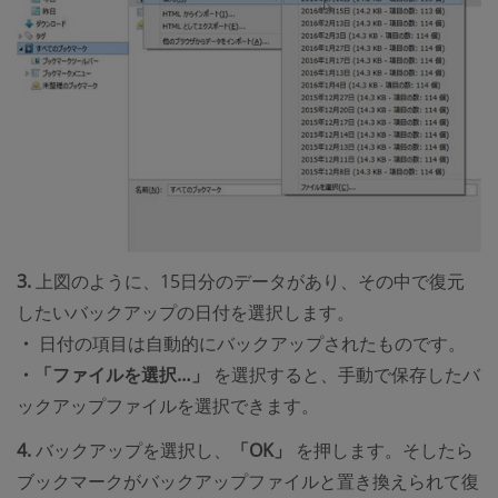
3.
上図のように、15日分のデータがあり、その中で復元
したいバックアップの日付を選択します。
・
日付の項目は自動的にバックアップされたものです。
・「ファイルを選択…」
を選択すると、手動で保存したバ
ックアップファイルを選択できます。
4.
バックアップを選択し、
「OK」
を押します。そしたら
ブックマークがバックアップファイルと置き換えられて復