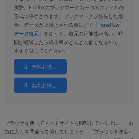
実際、Firefoxのブックマークも一つのファイルの
形式で保存されます。ブックマークが紛失した場
合、データが上書きされる前にすぐ
「FonePaw
データ復元」
を使うと、復元の可能性が高い。時
間が経過したら成功率がどんどん低くなるので、
今すぐ試してください。
無料お試し
無料お試し
ブラウザを使ってネットサイトを閲覧していく上に、「お
気に入りを間違って消してしまった」「ブラウザを更新/