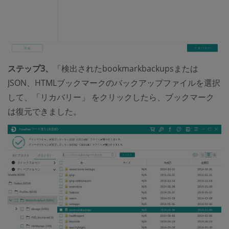
ステップ3、
「検出されたbookmarkbackupsまたは
JSON、HTMLブックマークのバックアップファイルを選択
して、「リカバリー」 をクリックしたら、ブックマーク
は復元できました。