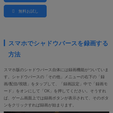
無料お試し
スマホでシャドウバースを録画する
方法
スマホ版のシャドウバース自体には録画機能がついていま
す。シャドウバースの「その他」メニューの右下の「録
画/配信/視聴」をタップして、「録画設定」中で「録画モ
ード」をオンにして「OK」を押してください。そうすれ
ば、ゲーム画面上では録画ボタンが表示されて、そのボタ
ンをクリックすれば録画が始まります。