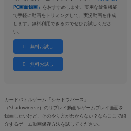
PC画面録画」
をおすすめします。実用な編集機能
で手軽に動画をトリミングして、実況動画を作成
します。無料利用できるのでぜひお試しくださ
い。
無料お試し
無料お試し
カードバトルゲーム「シャドウバース」
（ShadowVerse）のリプレイ動画やゲームプレイ画面を
録画したいけど、そのやり方がわからない？ならここで紹
介するゲーム動画保存方法を試してください。