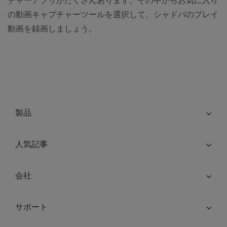
チャーアプリがたくさんあります。その中からお気に入り
の動画キャプチャーツールを選択して、シャドバのプレイ
動画を録画しましょう。
製品
人気記事
会社
サポート