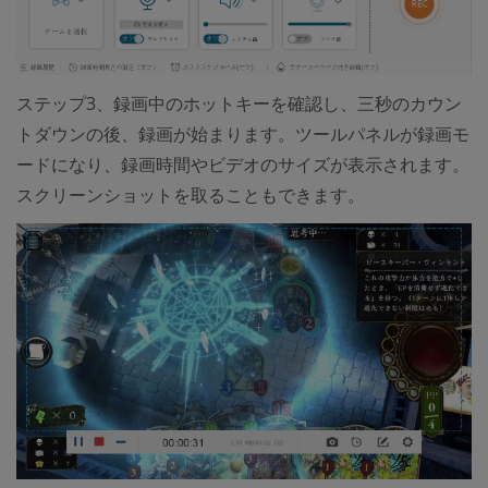
ステップ3、録画中のホットキーを確認し、三秒のカウン
トダウンの後、録画が始まります。ツールパネルが録画モ
ードになり、録画時間やビデオのサイズが表示されます。
スクリーンショットを取ることもできます。