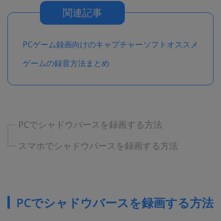
関連記事
PCゲーム録画向けのキャプチャーソフトオススメ
ゲームの録音方法まとめ
PCでシャドウバースを録画する方法
スマホでシャドウバースを録画する方法
PCでシャドウバースを録画する方法