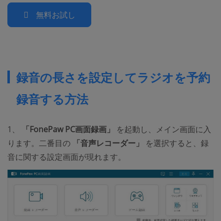
無料お試し
録音の長さを設定してラジオを予約
録音する方法
1、
「FonePaw PC画面録画」
を起動し、メイン画面に入
ります。二番目の
「音声レコーダー」
を選択すると、録
音に関する設定画面が現れます。