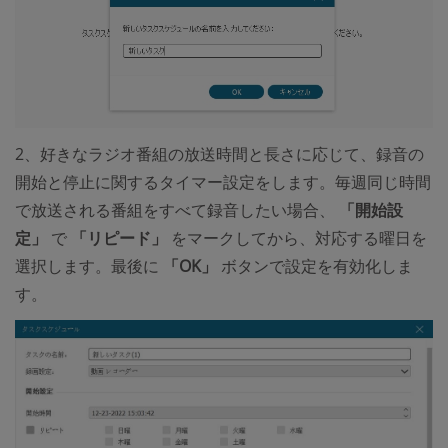
2、好きなラジオ番組の放送時間と長さに応じて、録音の
開始と停止に関するタイマー設定をします。毎週同じ時間
で放送される番組をすべて録音したい場合、
「開始設
定」
で
「リピード」
をマークしてから、対応する曜日を
選択します。最後に
「OK」
ボタンで設定を有効化しま
す。