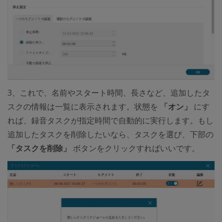
3、これで、名前やスタート時間、長さなど、追加したタ
スクの情報は一覧に表示されます。状態を
「オン」
にす
れば、録音タスクが指定時間で自動的に実行します。もし
追加したタスクを削除したいなら、タスクを選び、下部の
「タスクを削除」
ボタンをクリックすればいいです。