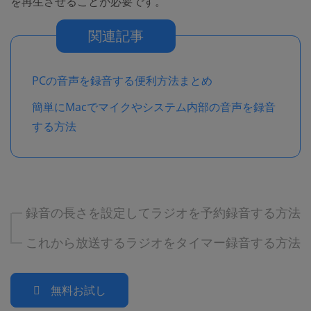
を再生させることが必要です。
関連記事
PCの音声を録音する便利方法まとめ
簡単にMacでマイクやシステム内部の音声を録音
する方法
録音の長さを設定してラジオを予約録音する方法
これから放送するラジオをタイマー録音する方法
無料お試し