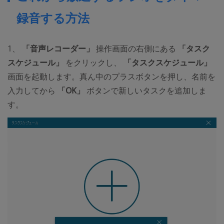
録音する方法
1、
「音声レコーダー」
操作画面の右側にある
「タスク
スケジュール」
をクリックし、
「タスクスケジュール」
画面を起動します。真ん中のプラスボタンを押し、名前を
入力してから
「OK」
ボタンで新しいタスクを追加しま
す。