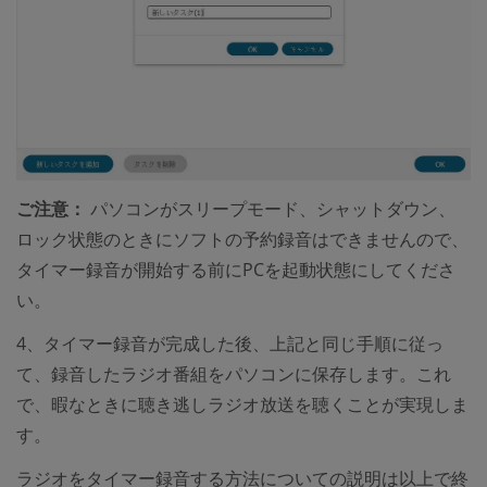
ご注意：
パソコンがスリープモード、シャットダウン、
ロック状態のときにソフトの予約録音はできませんので、
タイマー録音が開始する前にPCを起動状態にしてくださ
い。
4、タイマー録音が完成した後、上記と同じ手順に従っ
て、録音したラジオ番組をパソコンに保存します。これ
で、暇なときに聴き逃しラジオ放送を聴くことが実現しま
す。
ラジオをタイマー録音する方法についての説明は以上で終