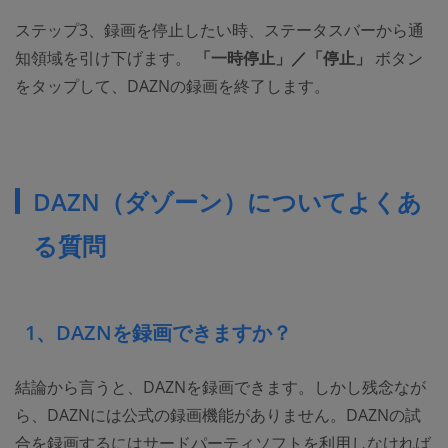
ステップ3、録画を停止したい時、ステータスバーから通
知領域を引け下げます。
「一時停止」／「停止」
ボタン
をタップして、DAZNの録画を終了します。
DAZN（ダゾーン）についてよくあ
る質問
1、DAZNを録画できますか？
結論から言うと、DAZNを録画できます。しかし残念なが
ら、DAZNには公式の録画機能がありません。DAZNの試
合を録画するにはサードパーティソフトを利用しなければ