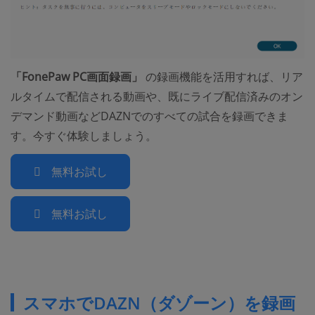
「FonePaw PC画面録画」
の録画機能を活用すれば、リア
ルタイムで配信される動画や、既にライブ配信済みのオン
デマンド動画などDAZNでのすべての試合を録画できま
す。今すぐ体験しましょう。
無料お試し
無料お試し
スマホでDAZN（ダゾーン）を録画