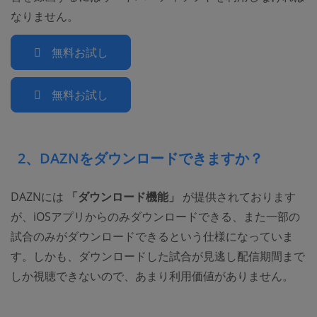
なりません。
無料お試し
無料お試し
2、DAZNをダウンロードできますか？
DAZNには
「ダウンロード機能」
が提供されております
が、iOSアプリからのみダウンロードできる、また一部の
試合のみがダウンロードできるという仕様になっていま
す。しかも、ダウンロードした試合が見逃し配信期間まで
しか視聴できないので、あまり利用価値がありません。