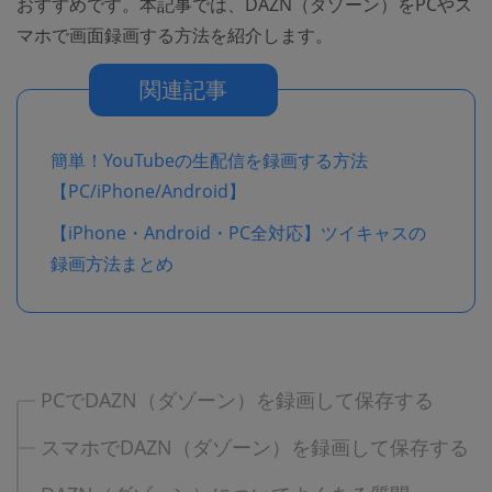
おすすめです。本記事では、DAZN（ダゾーン）をPCやス
マホで画面録画する方法を紹介します。
関連記事
簡単！YouTubeの生配信を録画する方法
【PC/iPhone/Android】
【iPhone・Android・PC全対応】ツイキャスの
録画方法まとめ
PCでDAZN（ダゾーン）を録画して保存する
スマホでDAZN（ダゾーン）を録画して保存する