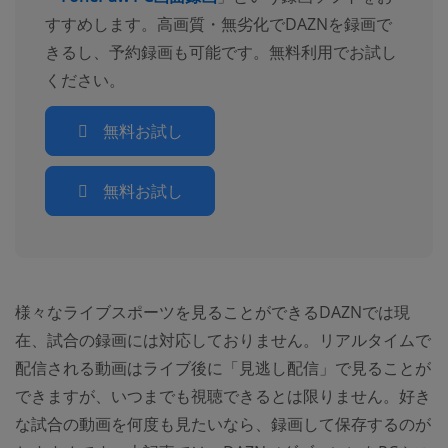
すすめします。高画質・無劣化でDAZNを録画で
きるし、予約録画も可能です。無料利用でお試し
ください。
無料お試し
無料お試し
様々なライブスポーツを見ることができるDAZNでは現
在、試合の録画には対応しておりません。リアルタイムで
配信される動画はライブ後に「見逃し配信」で見ることが
できますが、いつまでも視聴できるとは限りません。好き
な試合の動画を何度も見たいなら、録画して保存するのが