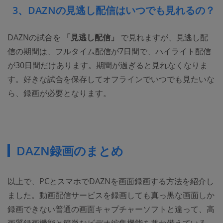
3、DAZNの見逃し配信はいつでも見れるの？
DAZNの試合を
「見逃し配信」
で見れますが、見逃し配
信の期間は、フルタイム配信が7日間で、ハイライト配信
が30日間だけあります。期間が過ぎると見れなくなりま
す。好きな試合を保存してオフラインでいつでも見たいな
ら、録画が必要となります。
DAZN録画のまとめ
以上で、PCとスマホでDAZNを画面録画する方法を紹介し
ました。動画配信サービスを録画しても真っ黒な画面しか
録画できない普通の画面キャプチャーソフトと違って、高