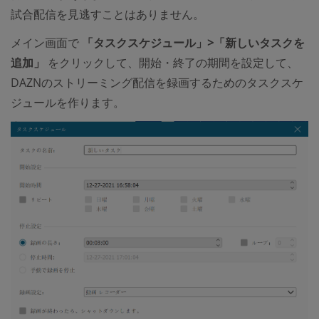
試合配信を見逃すことはありません。
メイン画面で
「タスクスケジュール」>「新しいタスクを
追加」
をクリックして、開始・終了の期間を設定して、
DAZNのストリーミング配信を録画するためのタスクスケ
ジュールを作ります。