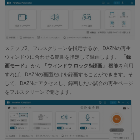
ステップ2、フルスクリーンを指定するか、DAZNの再生
ウィンドウに合わせる範囲を指定して録画します。
「録
画モード」
から
「ウィンドウ ロック&録画」
機能を利用
すれば、DAZNの画面だけを録画することができます。そ
して、DAZNにアクセスし、録画したい試合の再生ページ
をフルスクリーンで開きます。