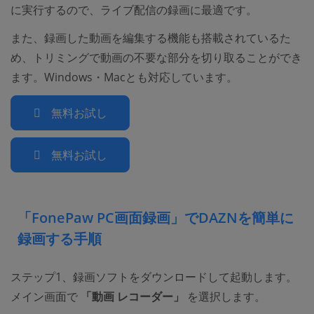
に実行するので、ライブ配信の録画に最適です。
また、録画した動画を編集する機能も搭載されているた
め、トリミングで動画の不要な部分を切り取ることができ
ます。Windows・Macとも対応しています。
無料お試し
無料お試し
「FonePaw PC画面録画」でDAZNを簡単に
録画する手順
ステップ1、録画ソフトをダウンロードして起動します。
メイン画面で
「動画 レコーダー」
を選択します。