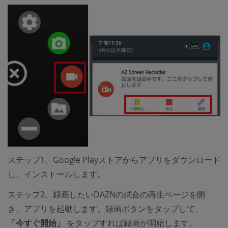
ステップ1、Google Playストアからアプリをダウンロード
し、インストールします。
ステップ2、録画したいDAZNの試合の再生ページを開
き、アプリを起動します。録画ボタンをタップして、
「今すぐ開始」
をタップすれば録画が開始します。