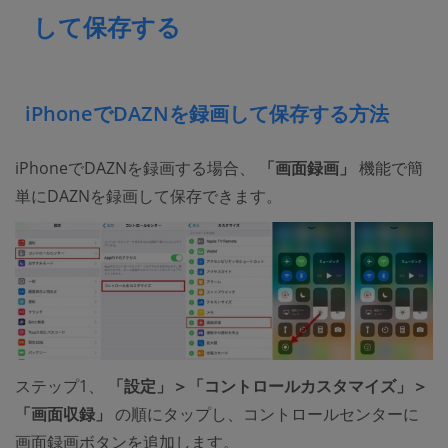
して保存する
iPhoneでDAZNを録画して保存する方法
iPhoneでDAZNを録画する場合、
「画面録画」
機能で簡
単にDAZNを録画して保存できます。
ステップ1、
「設定」＞「コントロールカスタマイズ」＞
「画面収録」
の順にタップし、コントロールセンターに
画面録画ボタンを追加します。