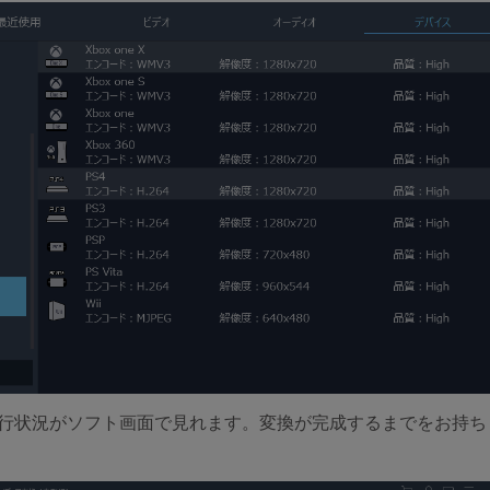
行状況がソフト画面で見れます。変換が完成するまでをお持ち