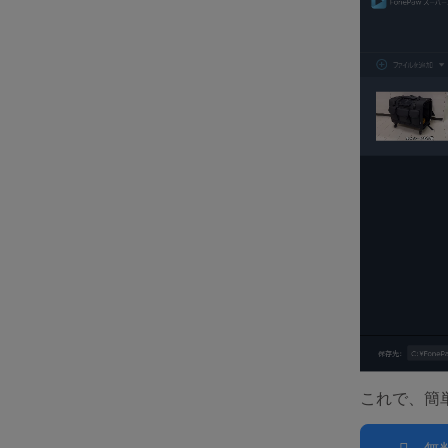
これで、簡