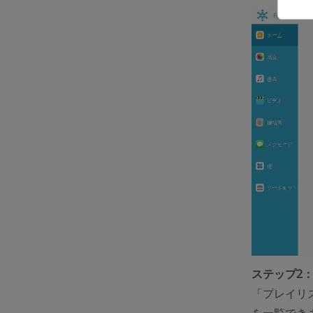
ステップ2
「プレイリ
を一覧でき