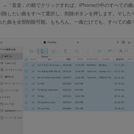
」→「音楽」の順でクリックすれば、iPhoneの中のすべての曲
削除したい曲をすべて選択し、削除ボタンを押します。そした
れた曲を全部削除可能。もちろん、一曲だけでも、すべての曲