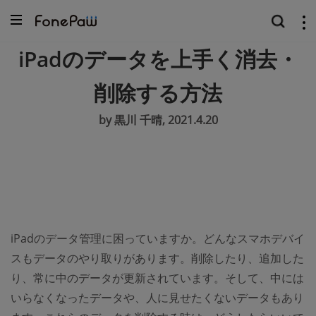
iPadのデータを上手く消去・
削除する方法
by 黒川 千晴, 2021.4.20
iPadのデータ管理に困っていますか。どんなスマホデバイ
スもデータのやり取りがあります。削除したり、追加した
り、常に中のデータが更新されています。そして、中には
いらなくなったデータや、人に見せたくないデータもあり