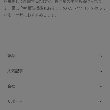
を選択して削除するだけで、再同期の手間も省けられま
す。更にiPad管理機能もありますので、パソコンを持って
いるユーザにおすすめします。
製品
人気記事
会社
サポート