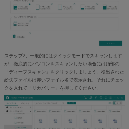
ステップ2、一般的にはクイックモードでスキャンします
が、徹底的にパソコンをスキャンしたい場合には頂部の
「ディープスキャン」をクリックしましょう。検出された
紛失ファイルは赤いファイル名で表示され、それにチェッ
クを入れて「リカバリー」を押してください。