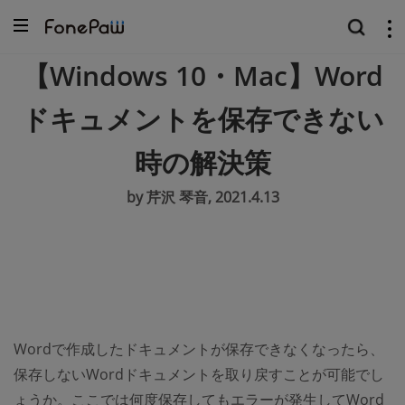
【Windows 10・Mac】Word
ドキュメントを保存できない
時の解決策
by 芹沢 琴音, 2021.4.13
Wordで作成したドキュメントが保存できなくなったら、
保存しないWordドキュメントを取り戻すことが可能でし
ょうか。ここでは何度保存してもエラーが発生してWord