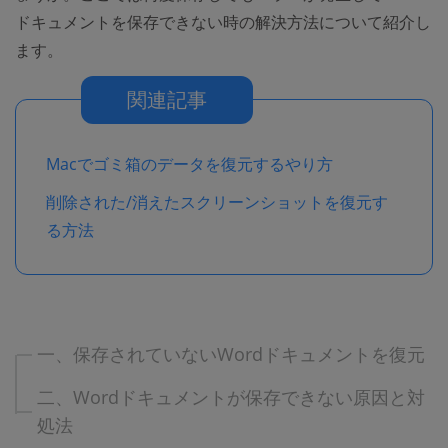
ドキュメントを保存できない時の解決方法について紹介し
ます。
関連記事
Macでゴミ箱のデータを復元するやり方
削除された/消えたスクリーンショットを復元す
る方法
一、保存されていないWordドキュメントを復元
二、Wordドキュメントが保存できない原因と対
処法