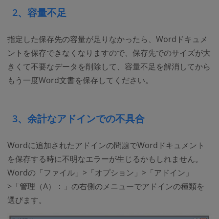
2、容量不足
指定した保存先の容量が足りなかったら、Wordドキュメ
ントを保存できなくなりますので、保存先でのサイズが大
きくて不要なデータを削除して、容量不足を解消してから
もう一度Word文書を保存してください。
3、余計なアドインでの不具合
Wordに追加されたアドインの問題でWordドキュメント
を保存する時に不明なエラーが生じるかもしれません。
Wordの「ファイル」>「オプション」>「アドイン」
>「管理（A）：」の右側のメニューでアドインの種類を
選びます。