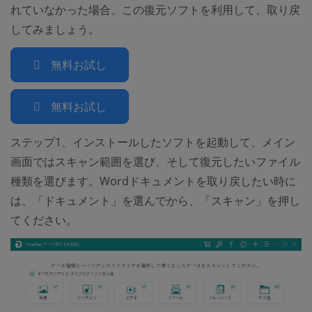
れていなかった場合、この復元ソフトを利用して、取り戻
してみましょう。
無料お試し
無料お試し
ステップ1、インストールしたソフトを起動して、メイン
画面ではスキャン範囲を選び、そして復元したいファイル
種類を選びます。Wordドキュメントを取り戻したい時に
は、「ドキュメント」を選んでから、「スキャン」を押し
てください。