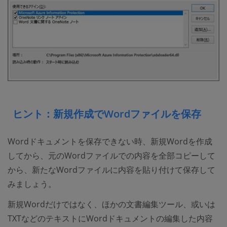
ヒント：新規作成でWordファイルを保存
Wordドキュメントを保存できない時、新規Wordを作成
してから、元のWordファイルでの内容を全部コピーして
から、新たなWordファイルに内容を貼り付けて保存して
みましょう。
新規Wordだけではなく、ほかの文書編集ツール、或いは
TXTなどのテキストにWordドキュメントの編集した内容