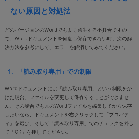
ない原因と対処法
どのバージョンのWordでもよく発生する不具合ですの
で、Wordドキュメントを何度も保存できない時、次の解
決方法を参考にして、エラーを解消してみてください。
1、「読み取り専用」での制限
Wordドキュメントには「読み取り専用」という制限をか
けた場合、ファイルを変更して保存することができませ
ん。その場合でも元のWordファイルを編集してから保存
したいなら、ドキュメントを右クリックして「プロパテ
ィ」を選び、そして「読み取り専用」でのチェックを外し
て「OK」を押してください。