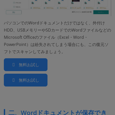
パソコンでのWordドキュメントだけではなく、外付け
HDD、USBメモリーやSDカードでのWordファイルなどの
Microsoft Officeのファイル（Excel・Word・
PowerPoint）は紛失されてしまう場合にも、この復元ソ
フトでスキャンしてみましょう。
無料お試し
無料お試し
二、Wordドキュメントが保存でき