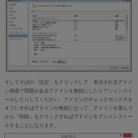
そしてそばの「設定」をクリックして、表示されるアドイ
ン画面で問題があるアドインを無効にしたりアンインスト
ールしたりしてください。アドインのチェックボックスを
オフにすればアドインが無効になって、アドインを選んで
から「削除」をクリックすればアドインをアンインストー
ルすることになります。