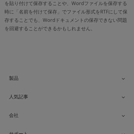
を貼り付けて保存することや、Wordファイルを保存する
時に「名前を付けて保存」でファイル形式をRTFにして保
存することでも、Wordドキュメントの保存できない問題
を回避することができるかもしれません。
製品
人気記事
会社
サポート