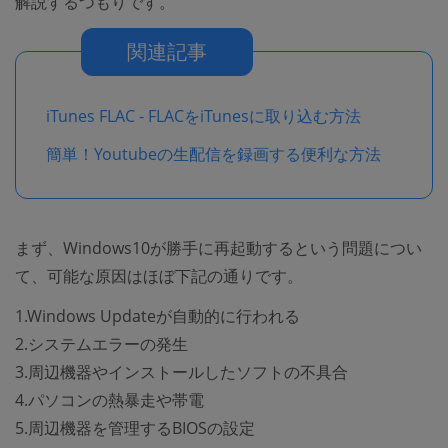
解説するつもりです。
関連記事
iTunes FLAC - FLACをiTunesに取り込む方法
簡単！Youtubeの生配信を録画する便利な方法
まず、Windows10が勝手に再起動するという問題につい
て、可能な原因はほぼ下記の通りです。
1.Windows Updateが自動的に行われる
2.システムエラーの発生
3.周辺機器やインストールしたソフトの不具合
4.パソコンの熱暴走や帯電
5.周辺機器を管理するBIOSの設定