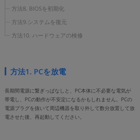
方法8. BIOSを初期化
方法9.システムを復元
方法10. ハードウェアの検修
方法1. PCを放電
長期間電源に繋ぎっぱなしと、PC本体に不必要な電気が
帯電し、PCの動作が不安定になるかもしれません。PCの
電源プラグを抜いて周辺機器を取り外して数分放置して放
電させた後、再起動してください。