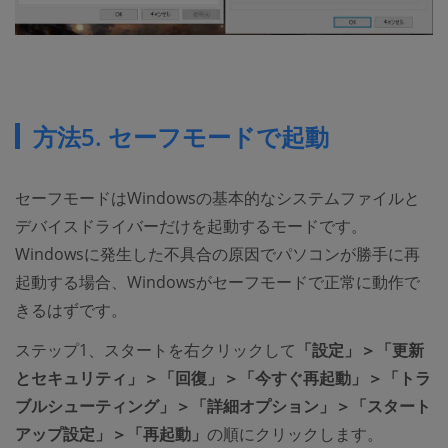
方法5. セーフモードで起動
セーフモードはWindowsの基本的なシステムファイルと
デバイスドライバーだけを起動するモードです。
Windowsに発生した不具合の原因でパソコンが勝手に再
起動する場合、Windowsがセーフモードで正常に動作で
きるはずです。
ステップ1、スタートを右クリックして
「設定」＞「更新
とセキュリティ」＞「回復」＞「今すぐ再起動」＞「トラ
ブルシューティング」＞「詳細オプション」＞「スタート
アップ設定」＞「再起動」
の順にクリックします。