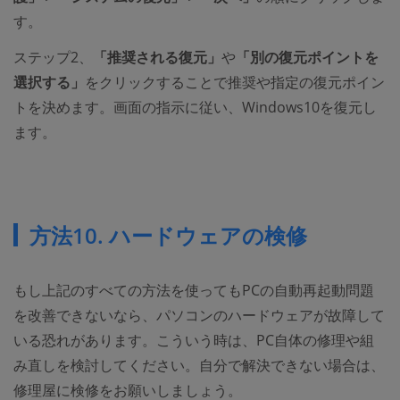
す。
ステップ2、
「推奨される復元」
や
「別の復元ポイントを
選択する」
をクリックすることで推奨や指定の復元ポイン
トを決めます。画面の指示に従い、Windows10を復元し
ます。
方法10. ハードウェアの検修
もし上記のすべての方法を使ってもPCの自動再起動問題
を改善できないなら、パソコンのハードウェアが故障して
いる恐れがあります。こういう時は、PC自体の修理や組
み直しを検討してください。自分で解決できない場合は、
修理屋に検修をお願いしましょう。