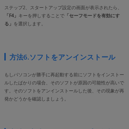
ステップ2、スタートアップ設定の画面が表示されたら、
「F4」
キーを押しすることで
「セーフモードを有効にす
る」
を選択します。
方法6.ソフトをアンインストール
もしパソコンが勝手に再起動する前にソフトをインストー
ルしたばかりの場合、そのソフトが原因の可能性が高いで
す。そのソフトをアンインストールした後、その現象が再
発かどうかを確認しましょう。