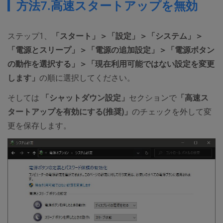
方法7.高速スタートアップを無効
ステップ1、
「スタート」＞「設定」＞「システム」＞
「電源とスリープ」＞「電源の追加設定」＞「電源ボタン
の動作を選択する」＞「現在利用可能ではない設定を変更
します」
の順に選択してください。
そしては
「シャットダウン設定」
セクションで
「高速ス
タートアップを有効にする(推奨)」
のチェックを外して変
更を保存します。