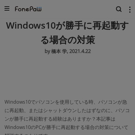
Windows10が勝手に再起動す
る場合の対策
by 橋本 学, 2021.4.22
Windows10でパソコンを使用している時、パソコンが急
に再起動、またはシャットダウンしたはずなのに、パソコ
ンが勝手に再起動する経験はありますか？本記事は
Windows10のPCが勝手に再起動する場合の対策について