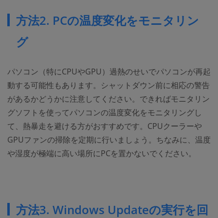
方法2. PCの温度変化をモニタリン
グ
パソコン（特にCPUやGPU）過熱のせいでパソコンが再起
動する可能性もあります。シャットダウン前に相応の警告
があるかどうかに注意してください。できればモニタリン
グソフトを使ってパソコンの温度変化をモニタリングし
て、熱暴走を避ける方がおすすめです。CPUクーラーや
GPUファンの掃除を定期に行いましょう。ちなみに、温度
や湿度が極端に高い場所にPCを置かないでください。
方法3. Windows Updateの実行を回