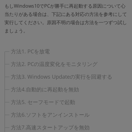
もしWindows10でPCが勝手に再起動する原因について心
当たりがある場合は、下記にある対応の方法を参考にして
実行してください。原因不明の場合は方法を一つずつ試し
ましょう。
方法1. PCを放電
方法2. PCの温度変化をモニタリング
方法3. Windows Updateの実行を回避する
方法4.自動的に再起動を無効
方法5. セーフモードで起動
方法6.ソフトをアンインストール
方法7.高速スタートアップを無効