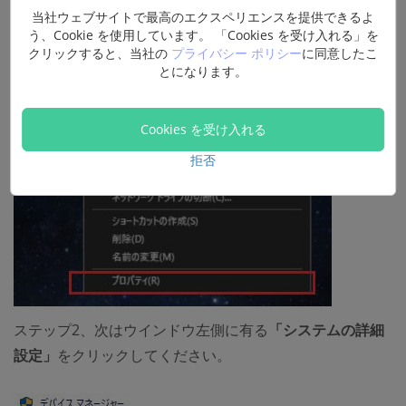
を選んでください。
当社ウェブサイトで最高のエクスペリエンスを提供できるよ
う、Cookie を使用しています。 「Cookies を受け入れる」を
クリックすると、当社の
プライバシー ポリシー
に同意したこ
とになります。
Cookies を受け入れる
拒否
ステップ2、次はウインドウ左側に有る
「システムの詳細
設定」
をクリックしてください。