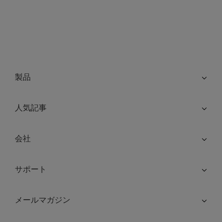
製品
人気記事
会社
サポート
メールマガジン