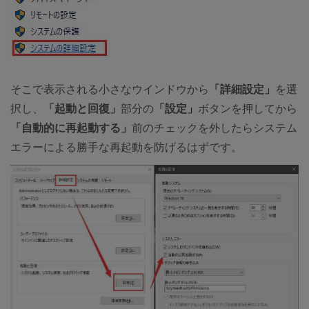
そこで表示される小さなウインドウから
「詳細設定」
を選
択し、
「起動と回復」
部分の
「設定」
ボタンを押してから
「自動的に再起動する」
前のチェックを外したらシステム
エラーによる勝手な再起動を防げるはずです。