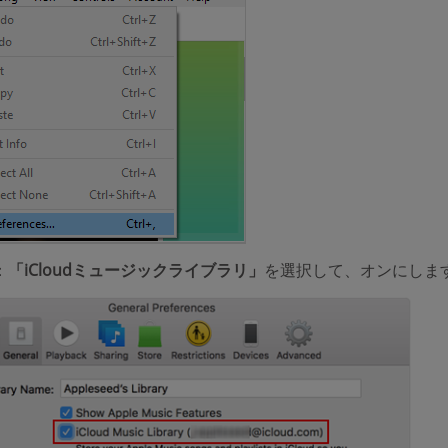
：
「iCloudミュージックライブラリ」
を選択して、オンにしま