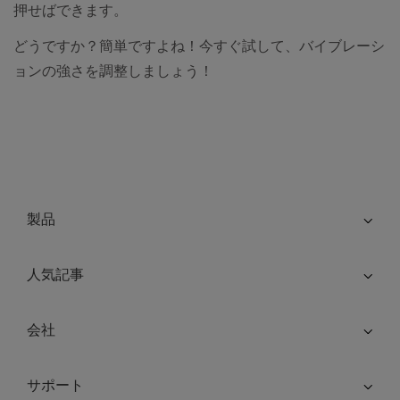
押せばできます。
どうですか？簡単ですよね！今すぐ試して、バイブレーシ
ョンの強さを調整しましょう！
製品
人気記事
会社
サポート