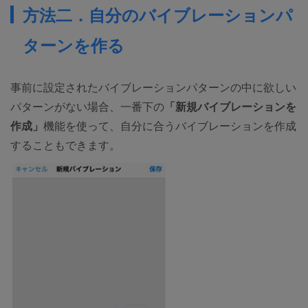
方法二．自分のバイブレーションパ
ターンを作る
事前に設定されたバイブレーションパターンの中に欲しい
パターンがない場合、一番下の
「新規バイブレーションを
作成」
機能を使って、自分に合うバイブレーションを作成
することもできます。