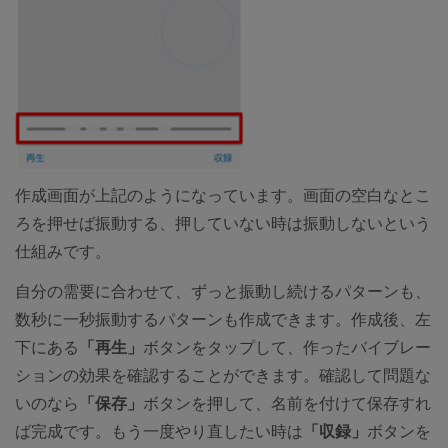
作成画面が上記のようになっています。画面の空白なとこ
ろを押せば振動する、押していない時は振動しないという
仕組みです。
自分の需要に合わせて、ずっと振動し続けるパターンも、
数秒に一秒振動するパターンも作成できます。作成後、左
下にある
「再生」
ボタンをタップして、作ったバイブレー
ションの効果を確認することができます。確認して問題な
いのなら
「保存」
ボタンを押して、名前を付けて保存すれ
ば完成です。もう一度やり直したい時は
「収録」
ボタンを