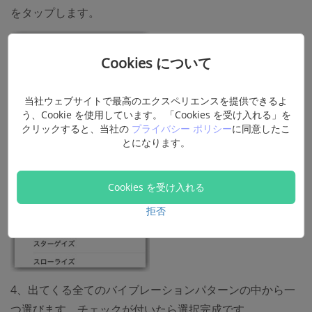
をタップします。
Cookies について
当社ウェブサイトで最高のエクスペリエンスを提供できるよ
う、Cookie を使用しています。 「Cookies を受け入れる」を
クリックすると、当社の
プライバシー ポリシー
に同意したこ
とになります。
Cookies を受け入れる
拒否
4、出てくる全てのバイブレーションパターンの中から一
つ選びます。チェックが付いたら選択完成です。