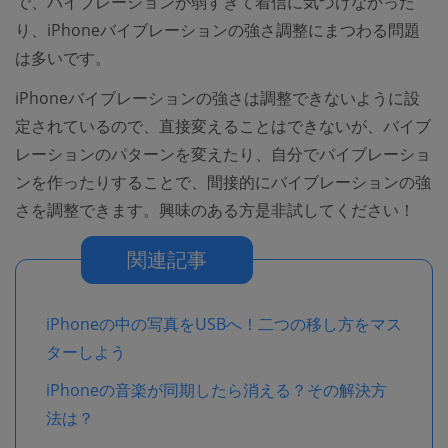
で、バイブレーションが弱すぎて着信に気づけなかった
り、iPhoneバイブレーションの強さ調整にまつわる問題
は多いです。
iPhoneバイブレーションの強さは調整できないように設
定されているので、直接変えることはできないが、バイブ
レーションのパターンを変えたり、自分でバイブレーショ
ンを作ったりすることで、間接的にバイブレーションの強
さを調整できます。興味のある方是非試してください！
関連記事
iPhoneの中の写真をUSBへ！二つの移し方をマス
ターしよう
iPhoneの音楽が同期したら消える？その解決方
法は？