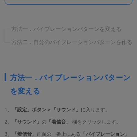
方法一．バイブレーションパターンを変える
方法二．自分のバイブレーションパターンを作る
方法一．バイブレーションパターン
を変える
1、
「設定」ボタン＞「サウンド」
に入ります。
2、
「サウンド」
の
「着信音」
欄をクリックします。
3、
「着信音」
画面の一番上にある
「バイブレーション」