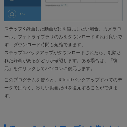
ステップ3.録画した動画だけを復元したい場合、カメラロ
ール、フォトライブラリのみをダウンロードすれば良いで
す、ダウンロード時間も短縮できます。
ステップ4.バックアップがダウンロードされたら、削除さ
れた録画があるかどうか確認します。ある場合は、「復
元」をクリックしてパソコンに復元します。
このプログラムを使うと、iCloudバックアップすべてのデ
ータではなく、欲しい動画だけを復元することができま
す。