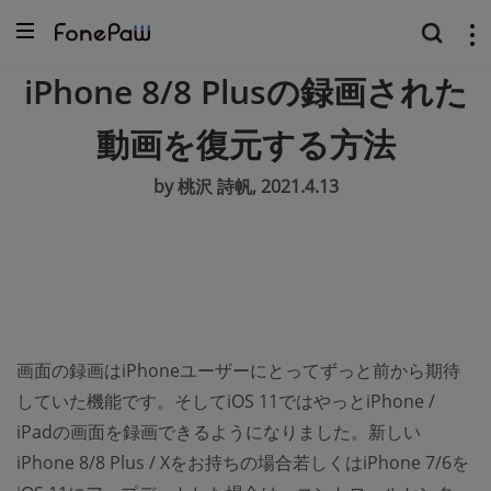
iPhone 8/8 Plusの録画された
動画を復元する方法
by 桃沢 詩帆, 2021.4.13
画面の録画はiPhoneユーザーにとってずっと前から期待
していた機能です。そしてiOS 11ではやっとiPhone /
iPadの画面を録画できるようになりました。新しい
iPhone 8/8 Plus / Xをお持ちの場合若しくはiPhone 7/6を