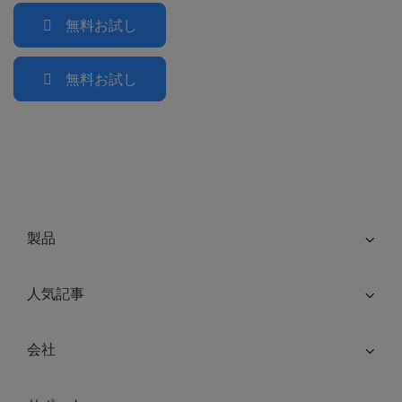
無料お試し
無料お試し
製品
人気記事
会社