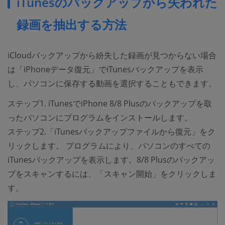
iTunesのバックアップから失われた
録画を抽出する方法
iCloudバックアップから紛失した録画が見つからない場合
は「iPhoneデータ復元」でiTunesバックアップを表示
し、パソコンに保存する動画を選択することもできます。
ステップ1. iTunesでiPhone 8/8 Plusのバックアップを取
ったパソコンにプログラムをインストールします。
ステップ2.「iTunesバックアップファイルから復元」をク
リックします。 プログラムにより、パソコンのすべての
iTunesバックアップを表示します。8/8 Plusのバックアッ
プをスキャンするには、「スキャン開始」をクリックしま
す。