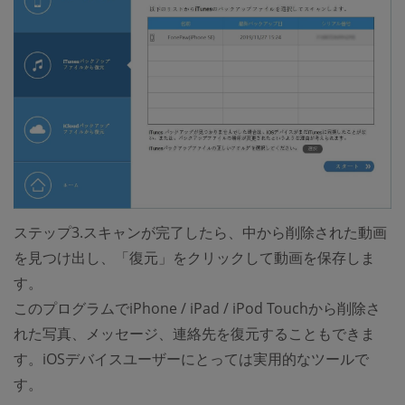
ステップ3.スキャンが完了したら、中から削除された動画
を見つけ出し、「復元」をクリックして動画を保存しま
す。
このプログラムでiPhone / iPad / iPod Touchから削除さ
れた写真、メッセージ、連絡先を復元することもできま
す。iOSデバイスユーザーにとっては実用的なツールで
す。