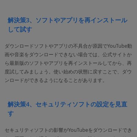
解決策3、ソフトやアプリを再インストール
して試す
ダウンロードソフトやアプリの不具合が原因でYouTube動
画や音楽をダウンロードできない場合では、公式サイトか
ら最新版のソフトやアプリを再インストールしてから、再
度試してみましょう。使い始めの状態に戻すことで、ダウ
ンロードができるようになることがあります。
解決策4、セキュリティソフトの設定を見直
す
セキュリティソフトの影響がYouTubeをダウンロードでき