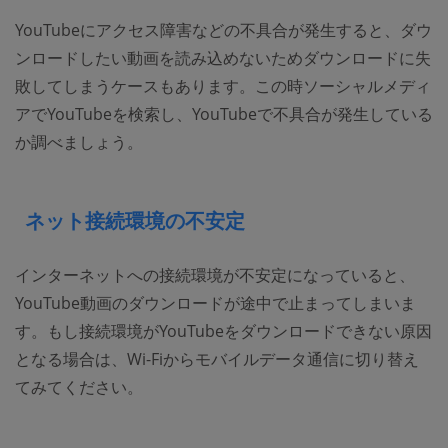
YouTubeにアクセス障害などの不具合が発生すると、ダウ
ンロードしたい動画を読み込めないためダウンロードに失
敗してしまうケースもあります。この時ソーシャルメディ
アでYouTubeを検索し、YouTubeで不具合が発生している
か調べましょう。
ネット接続環境の不安定
インターネットへの接続環境が不安定になっていると、
YouTube動画のダウンロードが途中で止まってしまいま
す。もし接続環境がYouTubeをダウンロードできない原因
となる場合は、Wi-Fiからモバイルデータ通信に切り替え
てみてください。