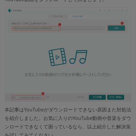
本記事はYouTubeがダウンロードできない原因また対処法
を紹介しました。お気に入りのYouTube動画や音楽をダウ
ンロードできなくて困っているなら、以上紹介した解決策
を試してみてください。