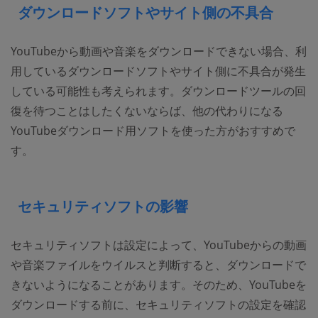
ダウンロードソフトやサイト側の不具合
YouTubeから動画や音楽をダウンロードできない場合、利
用しているダウンロードソフトやサイト側に不具合が発生
している可能性も考えられます。ダウンロードツールの回
復を待つことはしたくないならば、他の代わりになる
YouTubeダウンロード用ソフトを使った方がおすすめで
す。
セキュリティソフトの影響
セキュリティソフトは設定によって、YouTubeからの動画
や音楽ファイルをウイルスと判断すると、ダウンロードで
きないようになることがあります。そのため、YouTubeを
ダウンロードする前に、セキュリティソフトの設定を確認