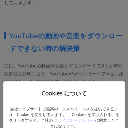
しておきます。
YouTubeの動画や音楽をダウンロー
ドできない時の解決策
次は、YouTubeの動画や音楽をダウンロードできない時の
対処法を説明します。YouTubeがダウンロードできない原
因が分かれば、対処法の選択がやすくなります。
Cookies について
解決策1、ダウンロードできないYouTubeを
当社ウェブサイトで最高のエクスペリエンスを提供できるよ
録画する
う、Cookie を使用しています。 「Cookies を受け入れる」を
クリックすると、当社の
プライバシー ポリシー
に同意したこ
とになります。