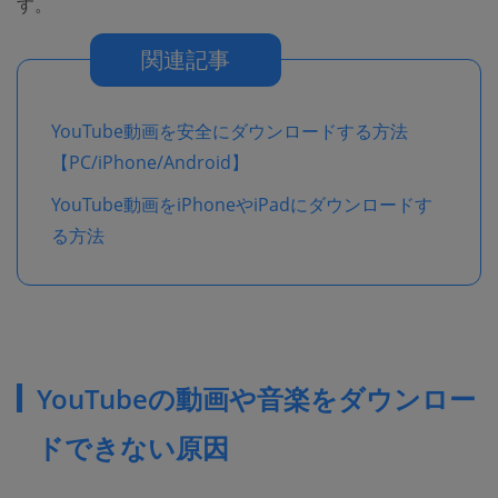
す。
関連記事
YouTube動画を安全にダウンロードする方法
【PC/iPhone/Android】
YouTube動画をiPhoneやiPadにダウンロードす
る方法
YouTubeの動画や音楽をダウンロー
ドできない原因