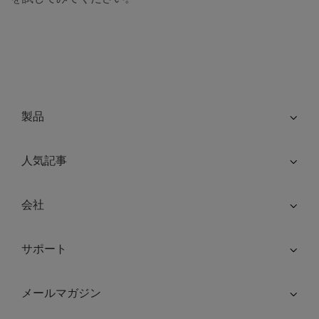
製品
人気記事
会社
サポート
メールマガジン