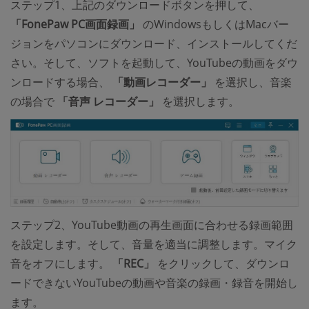
ステップ1、上記のダウンロードボタンを押して、
「FonePaw PC画面録画」
のWindowsもしくはMacバー
ジョンをパソコンにダウンロード、インストールしてくだ
さい。そして、ソフトを起動して、YouTubeの動画をダウ
ンロードする場合、
「動画レコーダー」
を選択し、音楽
の場合で
「音声 レコーダー」
を選択します。
ステップ2、YouTube動画の再生画面に合わせる録画範囲
を設定します。そして、音量を適当に調整します。マイク
音をオフにします。
「REC」
をクリックして、ダウンロ
ードできないYouTubeの動画や音楽の録画・録音を開始し
ます。