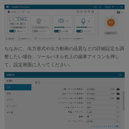
ちなみに、出力形式や出力動画の品質などの詳細設定を調
整したい場合、ツールパネル右上の歯車アイコンを押し
て、設定画面に入ってください。