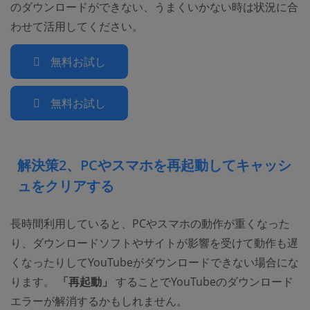
のダウンロードができない、うまくいかない時は状況に合
わせて活用してください。
無料お試し
無料お試し
解決策2、PCやスマホを再起動してキャッシ
ュをクリアする
長時間利用していると、PCやスマホの動作が重くなった
り、ダウンロードソフトやサイトが影響を受けて動作も遅
くなったりしてYouTubeがダウンロードできない場合にな
ります。
「再起動」
することでYouTubeのダウンロード
エラーが解消するかもしれません。