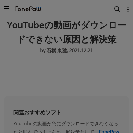
YouTubeの動画がダウンロー
ドできない原因と解決策
by 石橋 東雅, 2021.12.21
関連おすすめソフト
YouTubeの動画が急にダウンロードできなくなっ
たと悩んでいませんか。解決策として、
FonePaw