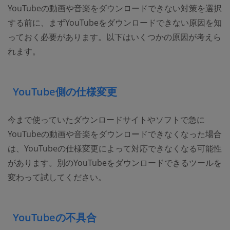
YouTubeの動画や音楽をダウンロードできない対策を選択
する前に、まずYouTubeをダウンロードできない原因を知
っておく必要があります。以下はいくつかの原因が考えら
れます。
YouTube側の仕様変更
今まで使っていたダウンロードサイトやソフトで急に
YouTubeの動画や音楽をダウンロードできなくなった場合
は、YouTubeの仕様変更によって対応できなくなる可能性
があります。別のYouTubeをダウンロードできるツールを
変わって試してください。
YouTubeの不具合