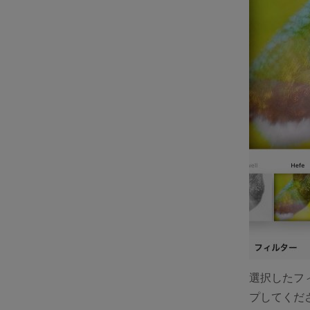
選択したフ
プしてくだ