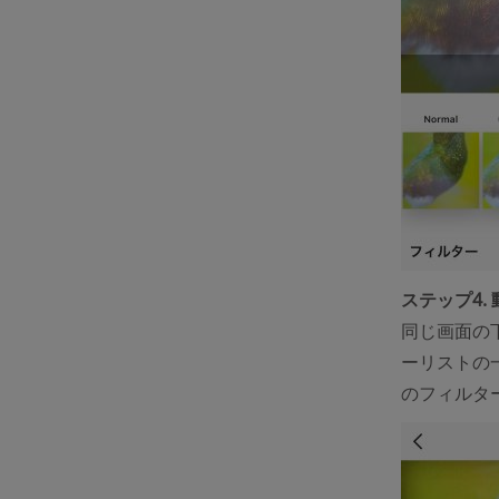
ステップ4.
同じ画面の
ーリストの
のフィルタ