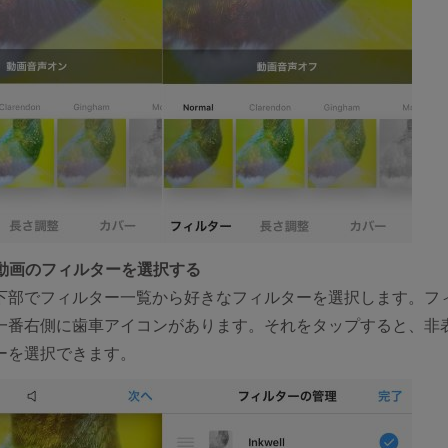
 動画のフィルターを選択する
下部でフィルター一覧から好きなフィルターを選択します。フ
一番右側に歯車アイコンがあります。それをタップすると、非
ーを選択できます。