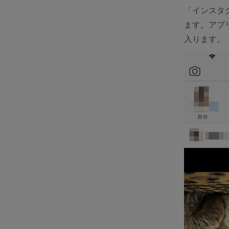
「インスタグ
ます。アプ
入ります。