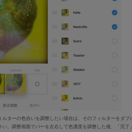
ィルターの色合いを調整したい場合は、そのフィルターをダブ
さい。調整画面でバーを左右して色濃度を調整した後、「完了