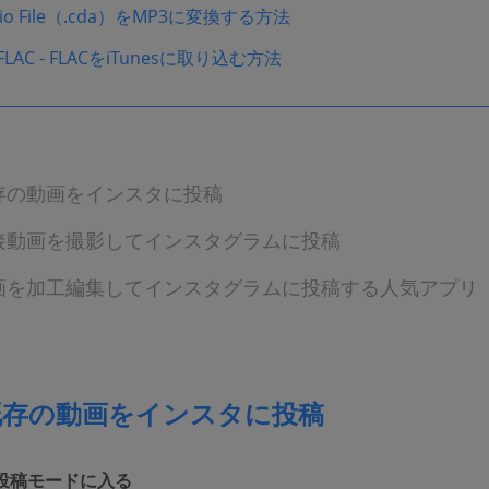
dio File（.cda）をMP3に変換する方法
s FLAC - FLACをiTunesに取り込む方法
存の動画をインスタに投稿
接動画を撮影してインスタグラムに投稿
画を加工編集してインスタグラムに投稿する人気アプリ
既存の動画をインスタに投稿
 投稿モードに入る