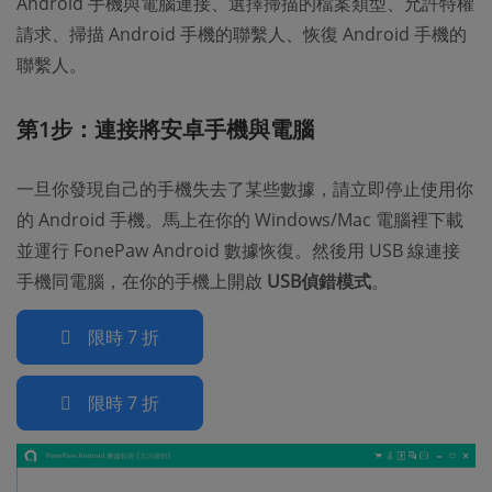
Android 手機與電腦連接、選擇掃描的檔案類型、允許特權
請求、掃描 Android 手機的聯繫人、恢復 Android 手機的
聯繫人。
第1步：連接將安卓手機與電腦
一旦你發現自己的手機失去了某些數據，請立即停止使用你
的 Android 手機。馬上在你的 Windows/Mac 電腦裡下載
並運行 FonePaw Android 數據恢復。然後用 USB 線連接
手機同電腦，在你的手機上開啟
USB偵錯模式
。
限時 7 折
限時 7 折