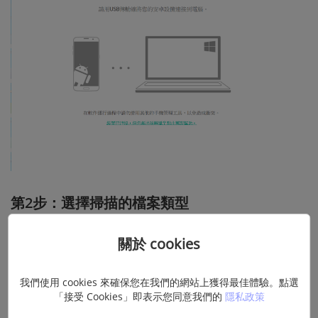
第2步：選擇掃描的檔案類型
為了救回手機的聯絡人，首先你需要選擇掃描的檔案類型。
關於 cookies
勾選列表中的「
聯絡人
」，然後點擊「
下一步
」。
我們使用 cookies 來確保您在我們的網站上獲得最佳體驗。點選
「接受 Cookies」即表示您同意我們的
隱私政策