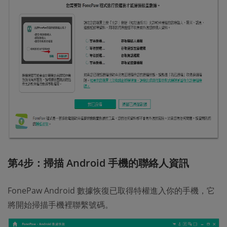
第4步：掃描 Android 手機的聯絡人資訊
FonePaw Android 數據恢復已取得特權進入你的手機，它
將開始掃描手機裡聯繫號碼。