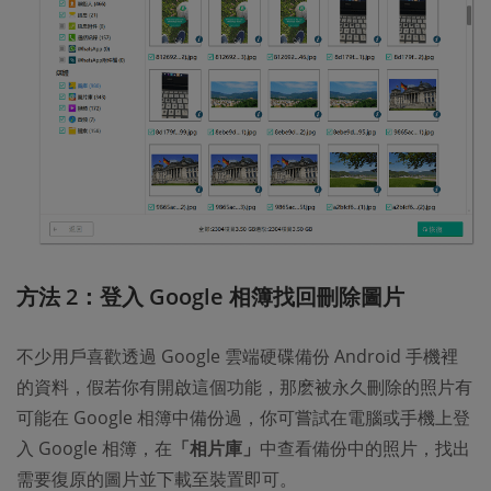
方法 2：登入 Google 相簿找回刪除圖片
不少用戶喜歡透過 Google 雲端硬碟備份 Android 手機裡
的資料，假若你有開啟這個功能，那麽被永久刪除的照片有
可能在 Google 相簿中備份過，你可嘗試在電腦或手機上登
入 Google 相簿，在
「相片庫」
中查看備份中的照片，找出
需要復原的圖片並下載至裝置即可。