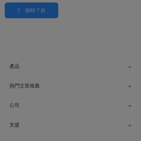
限時 7 折
產品
熱門文章推薦
公司
支援