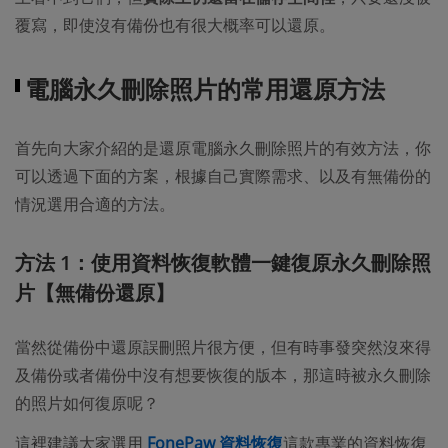
覆寫，即使沒有備份也有很大概率可以還原。
電腦永久刪除照片的常用還原方法
首先向大家介紹的是還原電腦永久刪除照片的有效方法，你
可以透過下面的方案，根據自己實際需求、以及有無備份的
情況選用合適的方法。
方法 1：使用資料恢復軟體一鍵復原永久刪除照
片【無備份還原】
當然從備份中還原誤刪照片很方便，但有時事發突然沒來得
及備份或者備份中沒有想要恢復的版本，那這時被永久刪除
的照片如何復原呢？
這裡建議大家選用
FonePaw 資料恢復
這款專業的資料恢復