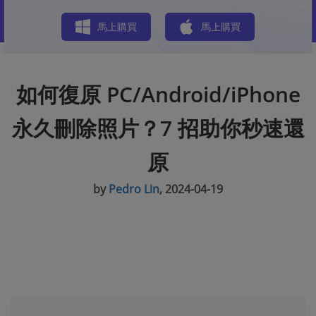
商店
馬上購買
馬上購買
如何復原 PC/Android/iPhone
永久刪除照片？7 招助你秒速還
原
by
Pedro Lin
, 2024-04-19