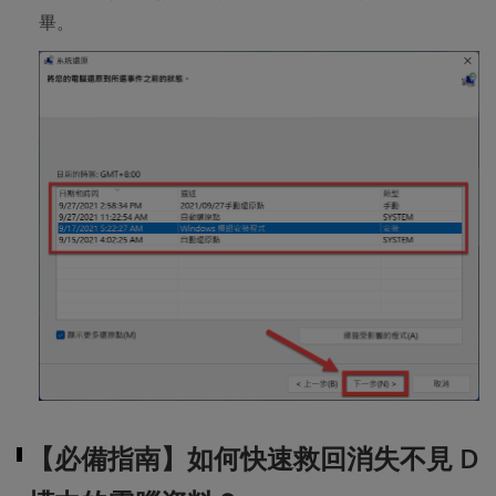
畢。
【必備指南】如何快速救回消失不見 D