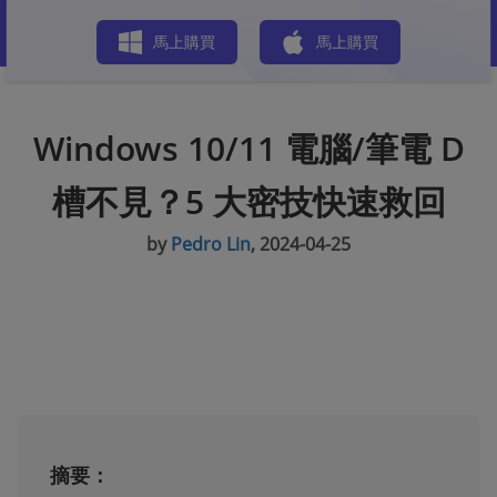
商店
馬上購買
馬上購買
Windows 10/11 電腦/筆電 D
槽不見？5 大密技快速救回
by
Pedro Lin
, 2024-04-25
摘要：