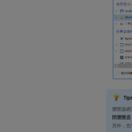
Tip
瀏覽器網
閉瀏覽器
另外，也