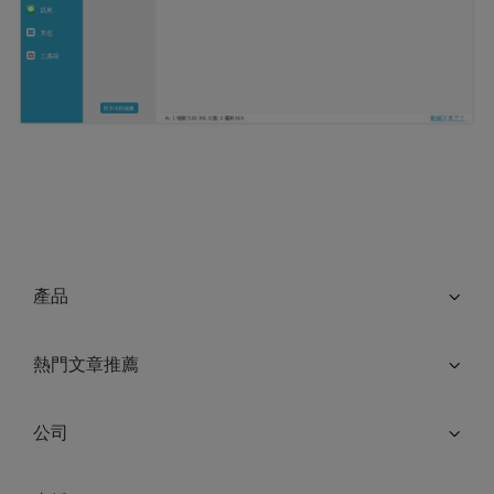
產品
熱門文章推薦
公司