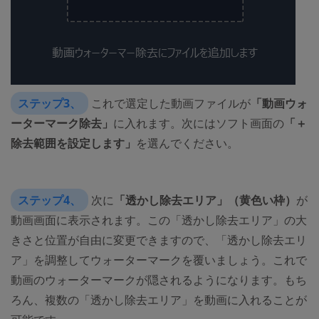
ステップ3、
これで選定した動画ファイルが
「動画ウォ
ーターマーク除去」
に入れます。次にはソフト画面の
「＋
除去範囲を設定します」
を選んでください。
ステップ4、
次に
「透かし除去エリア」（黄色い枠）
が
動画画面に表示されます。この「透かし除去エリア」の大
きさと位置が自由に変更できますので、「透かし除去エリ
ア」を調整してウォーターマークを覆いましょう。これで
動画のウォーターマークが隠されるようになります。もち
ろん、複数の「透かし除去エリア」を動画に入れることが