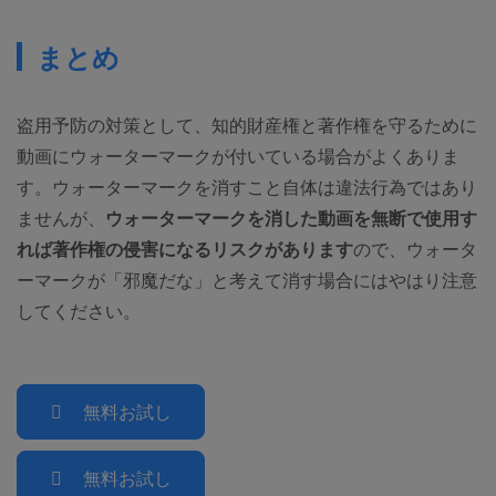
まとめ
盗用予防の対策として、知的財産権と著作権を守るために
動画にウォーターマークが付いている場合がよくありま
す。ウォーターマークを消すこと自体は違法行為ではあり
ませんが、
ウォーターマークを消した動画を無断で使用す
れば著作権の侵害になるリスクがあります
ので、ウォータ
ーマークが「邪魔だな」と考えて消す場合にはやはり注意
してください。
無料お試し
無料お試し