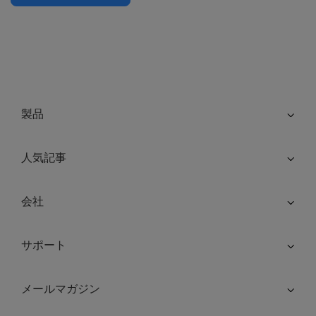
製品
人気記事
会社
サポート
メールマガジン