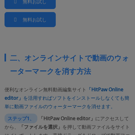
無料お試し
無料お試し
二、オンラインサイトで動画のウォ
ーターマークを消す方法
便利なオンライン無料動画編集サイト
「HitPaw Online
editor」
を活用すればソフトをインストールしなくても簡
単に動画ファイルのウォーターマークを消せます。
ステップ1、
「HitPaw Online editor」
にアクセスして
から、
「ファイルを選択」
を押して動画ファイルをサイト