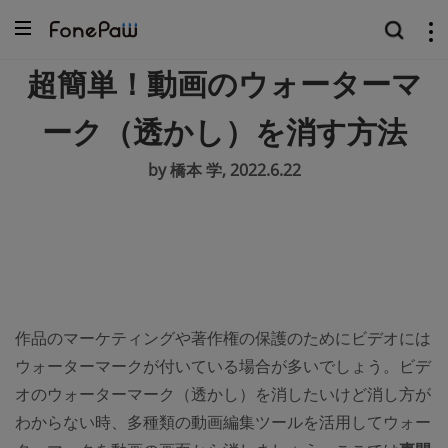
超簡単！動画のウォーターマ
ーク（透かし）を消す方法
by 橋本 学, 2022.6.22
作品のマーケティングや著作権の保護のためにビデオには
ウォーターマークが付いている場合が多いでしょう。ビデ
オのウォーターマーク（透かし）を消したいけど消し方が
わからない時、多種類の動画編集ツールを活用してウォー