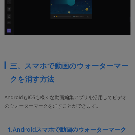
三、スマホで動画のウォーターマー
クを消す方法
AndroidもiOSも様々な動画編集アプリを活用してビデオ
のウォーターマークを消すことができます。
1.Androidスマホで動画のウォーターマーク