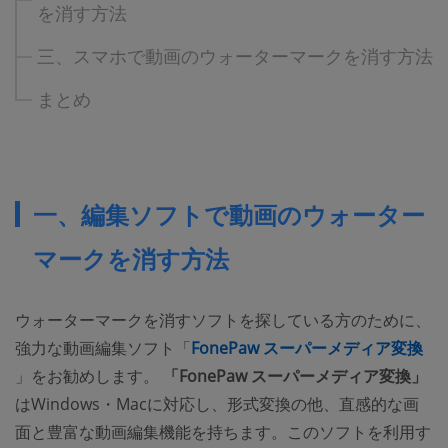
を消す方法
三、スマホで動画のウォーターマークを消す方法
まとめ
一、編集ソフトで動画のウォーター
マークを消す方法
ウォーターマークを消すソフトを探している方のために、
強力な動画編集ソフト「
FonePaw スーパーメディア変換
」をお勧めします。
「FonePaw スーパーメディア変換」
はWindows・Macに対応し、形式変換の他、直感的な画
面と豊富な動画編集機能を持ちます。このソフトを利用す