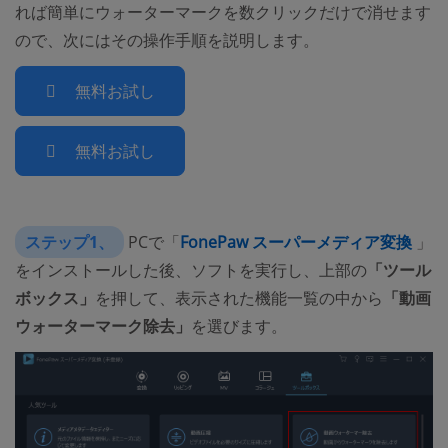
れば簡単にウォーターマークを数クリックだけで消せます
ので、次にはその操作手順を説明します。
無料お試し
無料お試し
ステップ1、
PCで「
FonePaw スーパーメディア変換
」
をインストールした後、ソフトを実行し、上部の
「ツール
ボックス」
を押して、表示された機能一覧の中から
「動画
ウォーターマーク除去」
を選びます。