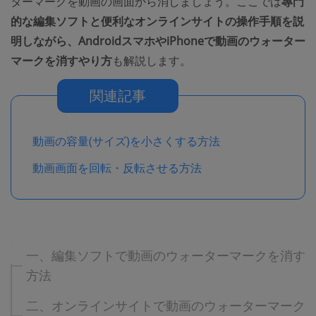
ターマークを動画の画面から消しましょう。ここでは
專門
的な編集ソフトと便利なオンラインサイトの操作手順を説
明しながら、AndroidスマホやiPhoneで動画のウォーター
マークを消すやり方
も解説します。
関連記事
動画の容量(サイズ)を小さくする方法
動画画面を回転・反転させる方法
一、編集ソフトで動画のウォーターマークを消す
方法
二、オンラインサイトで動画のウォーターマーク