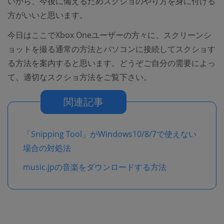
いから、今後に備えるためスクショのやり方を身に付ける
方がいいと思います。
今日はここでXbox Oneユーザーの方々に、スクリーンシ
ョットを撮る通常の方法とパソコンに接続してスクショす
る方法を案内すると思います。どうぞご自分の需要によっ
て、適切なスクショ方法をご覧下さい。
関連記事
「Snipping Tool」がWindows10/8/7で使えない
場合の対処法
music.jpの音楽をダウンロードする方法