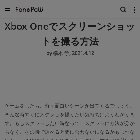
Xbox Oneでスクリーンショッ
トを撮る方法
by 橋本 学, 2021.4.12
ゲームをしたら、時々面白いシーンが出てくるでしょう。
そんな時すぐにスクショを撮りたい気持ちはよくわかりま
す。もしスクショしたい時なって、スクショに方法が分か
らなく、その時で調べると間に合わないになるかもしれな