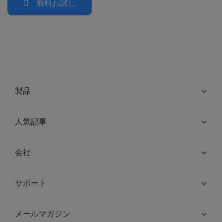
無料お試し
製品
人気記事
会社
サポート
メールマガジン