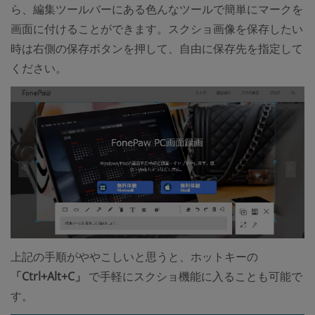
ら、編集ツールバーにある色んなツールで簡単にマークを
画面に付けることができます。スクショ画像を保存したい
時は右側の保存ボタンを押して、自由に保存先を指定して
ください。
上記の手順がややこしいと思うと、ホットキーの
「Ctrl+Alt+C」
で手軽にスクショ機能に入ることも可能で
す。