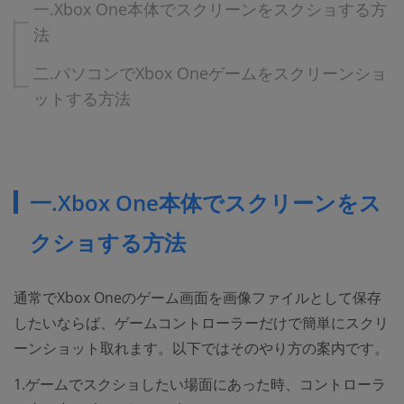
一.Xbox One本体でスクリーンをスクショする方
法
二.パソコンでXbox Oneゲームをスクリーンショ
ットする方法
一.Xbox One本体でスクリーンをス
クショする方法
通常でXbox Oneのゲーム画面を画像ファイルとして保存
したいならば、ゲームコントローラーだけで簡単にスクリ
ーンショット取れます。以下ではそのやり方の案内です。
1.ゲームでスクショしたい場面にあった時、コントローラ