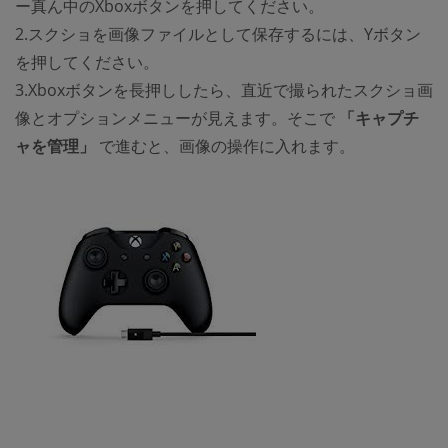
ー真ん中のXboxボタンを押してください。
2.スクショを画像ファイルとして保存するには、Yボタン
を押してください。
3.Xboxボタンを長押ししたら、直近で撮られたスクショ画
像とオプションメニューが見えます。そこで
「キャプチ
ャを管理」
で進むと、画像の操作に入れます。