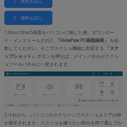
無料お試し
無料お試し
1.Xbox Oneの画面をパソコンに映した後、ダウンロー
ド・インストールされた
「FonePaw PC画面録画」
を起
動してください。そこでスクショ機能に対応する
「スナ
ップショット」
ボタンを押せば、メインパネルがスクシ
ョツールパネルに一変されます。
2.それから、パソコンのスクリーンでスクショエリアの枠
が表示されます。スクショを撮りたい部分を枠で選んでか