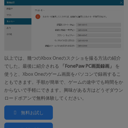
以上では、幾つのXbox Oneのスクショを撮る方法の紹介
でした。最後に紹介される
「FonePaw PC画面録画」
を
使うと、Xbox Oneのゲーム画面をパソコンで録画するこ
ともできます。手順が簡単で、ゲームの途中でも時間をか
からないで手軽にできます。興味がある方はどうぞダウン
ロードボアンで無料体験してください。
無料お試し