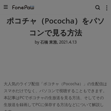
ポコチャ（Pococha）をパソ
コンで見る方法
by 石橋 東雅, 2021.4.13
大人気のライブ配信「ポコチャ（Pococha）」の生配信は
スマホだけでなく、パソコンで視聴することもできます。
本記事はPCでポコチャの生放送を見る方法、そしてその
生放送を録画してPCに保存する方法などについて解説し