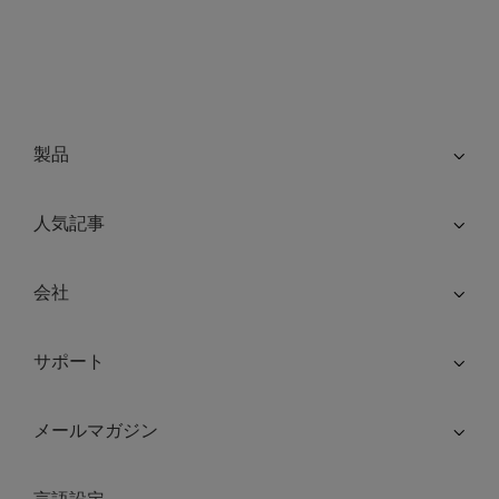
製品
人気記事
会社
サポート
メールマガジン