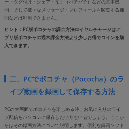
ー・タグ付け・シェア・拍手（パチパチ）などの基本機
能、そして様々なメッセージ・プロフィールを閲覧する機
能などは利用できません。
ヒント：PC版ポコチャの課金方法ロイヤルチャージはア
プリ版ポコチャの通常課金方法より少しお得でコインを購
入できます。
二、PCでポコチャ（Pococha）のラ
イブ動画を録画して保存する方法
PCの大画面でポコチャを楽しめる時、お気に入りのライ
ブ配信をパソコンに保存したい方もいるでしょう。ここか
らはその録画方法について説明します。便利な録画ソフト