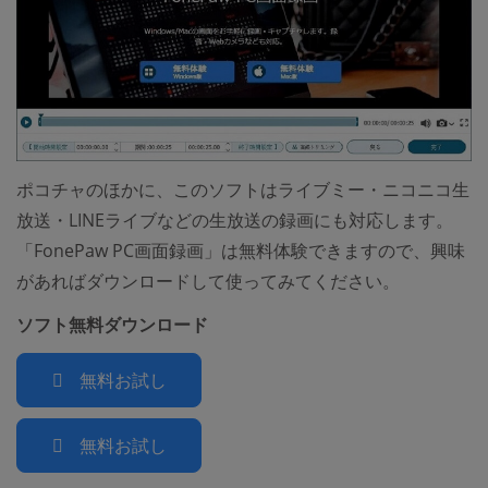
ポコチャのほかに、このソフトはライブミー・ニコニコ生
放送・LINEライブなどの生放送の録画にも対応します。
「FonePaw PC画面録画」は無料体験できますので、興味
があればダウンロードして使ってみてください。
ソフト無料ダウンロード
無料お試し
無料お試し