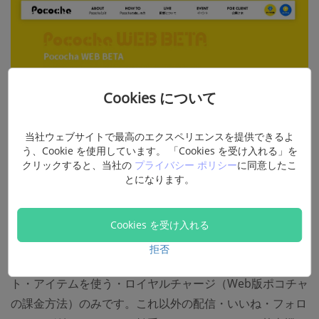
Cookies について
当社ウェブサイトで最高のエクスペリエンスを提供できるよ
う、Cookie を使用しています。 「Cookies を受け入れる」を
クリックすると、当社の
プライバシー ポリシー
に同意したこ
とになります。
Cookies を受け入れる
拒否
現在Web版ポコチャで利用できる機能は配信視聴・コメン
ト・アイテムを使う・ロイヤルチャージ（Web版ポコチャ
の課金方法）のみです。これ以外の配信・いいね・フォロ