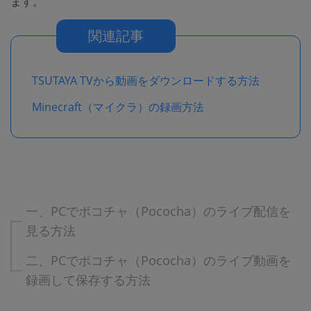
ます。
関連記事
TSUTAYA TVから動画をダウンロードする方法
Minecraft（マイクラ）の録画方法
一、PCでポコチャ（Pococha）のライブ配信を
見る方法
二、PCでポコチャ（Pococha）のライブ動画を
録画して保存する方法