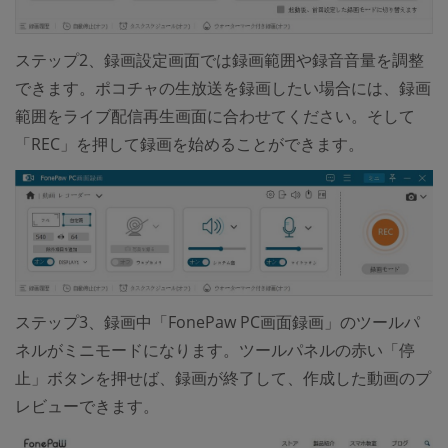
ステップ2、録画設定画面では録画範囲や録音音量を調整
できます。ポコチャの生放送を録画したい場合には、録画
範囲をライブ配信再生画面に合わせてください。そして
「REC」を押して録画を始めることができます。
ステップ3、録画中「FonePaw PC画面録画」のツールパ
ネルがミニモードになります。ツールパネルの赤い「停
止」ボタンを押せば、録画が終了して、作成した動画のプ
レビューできます。