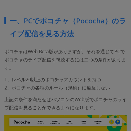
一、PCでポコチャ（Pococha）のラ
イブ配信を見る方法
ポコチャはWeb Beta版がありますが、それを通じてPCで
ポコチャのライブ配信を視聴するには二つの条件がありま
す。
1、レベル20以上のポコチャアカウントを持つ
2、ポコチャの各種のルール（規約）に違反しない
上記の条件を満たせばパソコンのWeb版でポコチャのライ
ブ配信を見ることができるようになります。