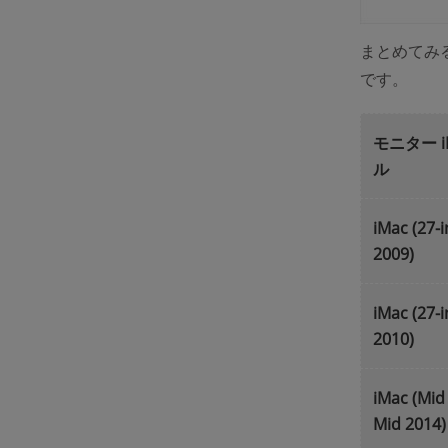
まとめてみ
です。
モニター i
ル
iMac (27-i
2009)
iMac (27-i
2010)
iMac (Mi
Mid 2014)