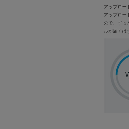
アップロード
アップロー
ので、ずっ
ルが届くは