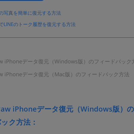
neの写真を簡単に復元する方法
neでLINEのトーク履歴を復元する方法
Paw iPhoneデータ復元（Windows版）のフィードバック
Paw iPhoneデータ復元（Mac版）のフィードバック方法
ePaw iPhoneデータ復元（Windows版）
バック方法：