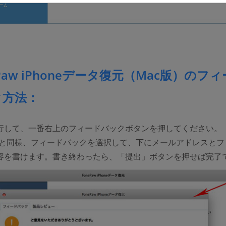
ePaw iPhoneデータ復元（Mac版）のフ
ク方法：
行して、一番右上のフィードバックボタンを押してください。
ws版と同様、フィードバックを選択して、下にメールアドレスとフ
容を書けます。書き終わったら、「提出」ボタンを押せば完了