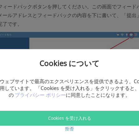
フィードバックボタンを押してください。この画面でフィード
メールアドレスとフィードバックの内容を下に書いて、「提出
完了です。
Cookies について
ウェブサイトで最高のエクスペリエンスを提供できるよう、Coo
用しています。 「Cookies を受け入れる」をクリックすると
の
プライバシー ポリシー
に同意したことになります。
Cookies を受け入れる
拒否