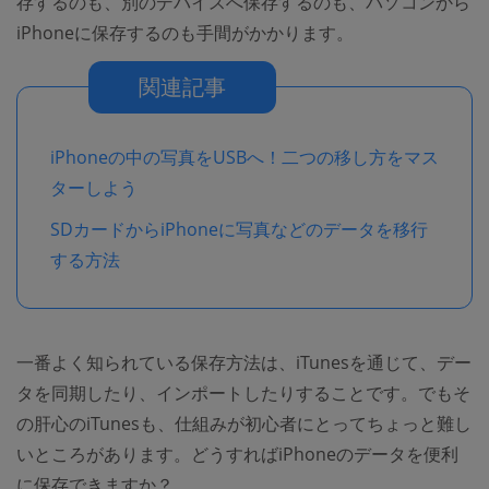
存するのも、別のデバイスへ保存するのも、パソコンから
iPhoneに保存するのも手間がかかります。
関連記事
iPhoneの中の写真をUSBへ！二つの移し方をマス
ターしよう
SDカードからiPhoneに写真などのデータを移行
する方法
一番よく知られている保存方法は、iTunesを通じて、デー
タを同期したり、インポートしたりすることです。でもそ
の肝心のiTunesも、仕組みが初心者にとってちょっと難し
いところがあります。どうすればiPhoneのデータを便利
に保存できますか？