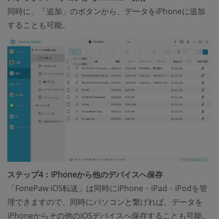
同時に、「追加」のボタンから、データをiPhoneに追加
することも可能。
ステップ4：iPhoneから他のデバイスへ保存
「FonePaw iOS転送」は同時にiPhone・iPad・iPodを管
理できますので、同時にパソコンと繋げれば、データを
iPhoneからその他のiOSデバイスへ保存することも可能。