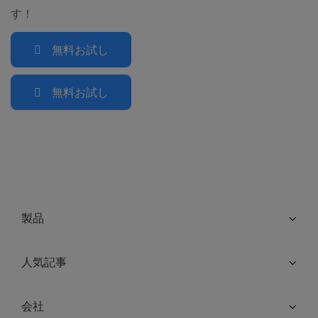
す！
無料お試し
無料お試し
製品
人気記事
会社