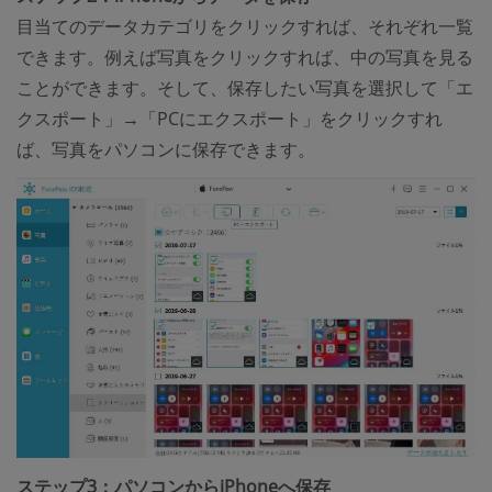
目当てのデータカテゴリをクリックすれば、それぞれ一覧
できます。例えば写真をクリックすれば、中の写真を見る
ことができます。そして、保存したい写真を選択して「エ
クスポート」→「PCにエクスポート」をクリックすれ
ば、写真をパソコンに保存できます。
ステップ3：パソコンからiPhoneへ保存