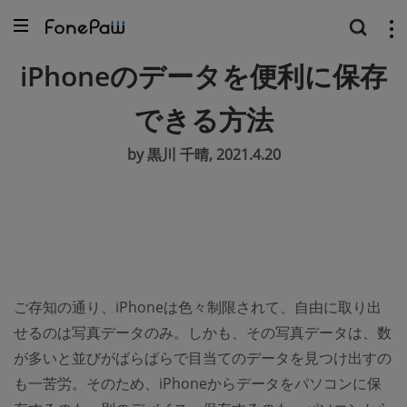
iPhoneのデータを便利に保存
できる方法
by 黒川 千晴, 2021.4.20
ご存知の通り、iPhoneは色々制限されて、自由に取り出
せるのは写真データのみ。しかも、その写真データは、数
が多いと並びがばらばらで目当てのデータを見つけ出すの
も一苦労。そのため、iPhoneからデータをパソコンに保