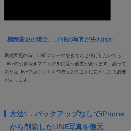
機種変更の場合、LINEの写真が失われた
機種変更の時、LINEのデータをきちんと移行したいなら、
LINEの引き続きマニュアルに従う必要があります。誤って
新たなLINEアカウントを作成などのことに気をつける必要
があります。
方法1．バックアップなしでiPhone
から削除したLINE写真を復元