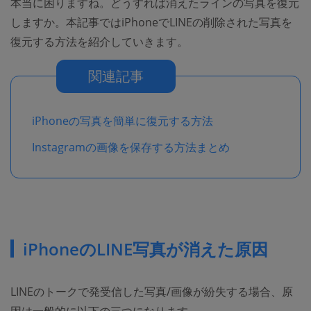
本当に困りますね。どうすれば消えたラインの写真を復元
しますか。本記事ではiPhoneでLINEの削除された写真を
復元する方法を紹介していきます。
関連記事
iPhoneの写真を簡単に復元する方法
Instagramの画像を保存する方法まとめ
iPhoneのLINE写真が消えた原因
LINEのトークで発受信した写真/画像が紛失する場合、原