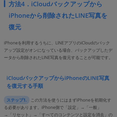
方法4．iCloudバックアップから
iPhoneから削除されたLINE写真を
復元
iPhoneを利用するうちに、LINEアプリのiCloudのバック
アップ設定がオンになっている場合、バックアップしたデ
ータから削除されたLINE写真を復元することが可能です。
iCloudバックアップからiPhoneのLINE写真
を復元する手順
ステップ1.
この方法を使うにはまずiPhoneを初期化す
る必要があります。iPhone側で「設定」→「一般」
→「リセット」→「すべてのコンテンツと設定を消去」の