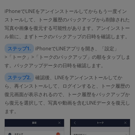
iPhoneでLINEをアンインストールしてからもう一度イン
ストールして、トーク履歴のバックアップから削除された
写真や画像を復元する可能性があります。アンインストー
ル前に、まずトークのバックアップの日時を確認します。
ステップ1.
iPhoneでLINEアプリを開き、「設定」
>「トーク」>「トークのバックアップ」の順をタップしま
す。バックアップデータの日時を確認します。
ステップ2.
確認後、LINEをアンインストールしてか
ら、再インストールして、ログインすると、トーク履歴の
復元画面が表示されるので、トーク履歴をバックアップか
ら復元を選択して、写真や動画を含むLINEデータを復元し
ます。