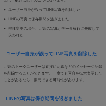
因は一般的に以下の三つになります。
ユーザー自身が誤ってLINE写真を削除した
LINEの写真は保存期間を過ぎました
機種変更の場合、LINEの写真がデータ移行に失敗して
失われた
ユーザー自身が誤ってLINE写真を削除した
LINEのトークユーザーは直接に写真などのメッセージ記録
を削除することができます。一度でも写真を拡大表示した
ことがあるなら、復元できる可能性があります。
LINEの写真は保存期間を過ぎました