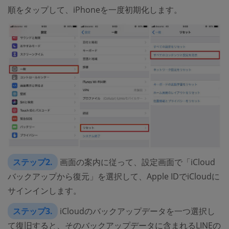
順をタップして、iPhoneを一度初期化します。
ステップ2.
画面の案内に従って、設定画面で「iCloud
バックアップから復元」を選択して、Apple IDでiCloudに
サインインします。
ステップ3.
iCloudのバックアップデータを一つ選択し
て復旧すると、そのバックアップデータに含まれるLINEの