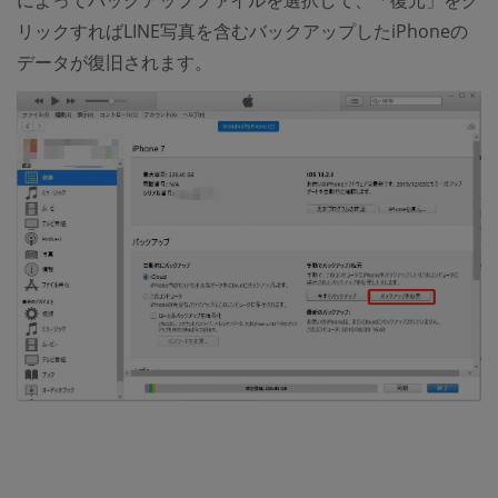
リックすればLINE写真を含むバックアップしたiPhoneの
データが復旧されます。