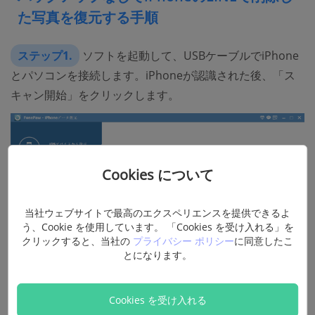
た写真を復元する手順
ステップ1.
ソフトを起動して、USBケーブルでiPhone
とパソコンを接続します。iPhoneが認識された後、「ス
キャン開始」をクリックします。
Cookies について
当社ウェブサイトで最高のエクスペリエンスを提供できるよ
う、Cookie を使用しています。 「Cookies を受け入れる」を
クリックすると、当社の
プライバシー ポリシー
に同意したこ
とになります。
Cookies を受け入れる