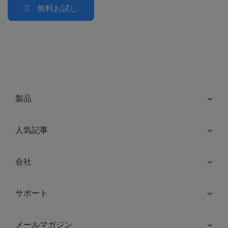
無料お試し
製品
人気記事
会社
サポート
メールマガジン