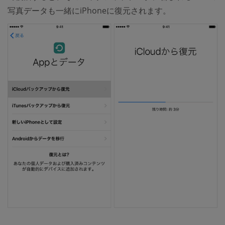
写真データも一緒にiPhoneに復元されます。