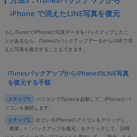
iPhone で消えたLINE写真を復元
もしiTunesでiPhoneの写真データをバックアップしたこ
とがあるなら、iTunesのバックアップデータからLINEで消
えた写真を復元することもできます。
iTunesバックアップからiPhoneのLINE写真
を復元する手順
ステップ1.
パソコンでiTunesを起動して、iPhoneとパ
ソコンを接続します。
ステップ2.
出ているiPhoneのアイコンをクリックし、
「概要」>「バックアップを復元」をクリックして、日時
によってバックアップファイルを選択して、「復元」をク