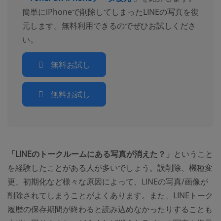
簡単にiPhoneで削除してしまったLINEの写真を復
元します。無料利用できるのでぜひお試しくださ
い。
無料お試し
無料お試し
「LINEのトークルームにある写真が消えた？」
ということ
を経験したことがある人が多いでしょう。誤削除、機種変
更、初期化など様々な原因によって、LINEの写真/画像が
削除されてしまうことがよくあります。また、LINEトーク
履歴の保存期間が終わると読み込めなかったりすることも