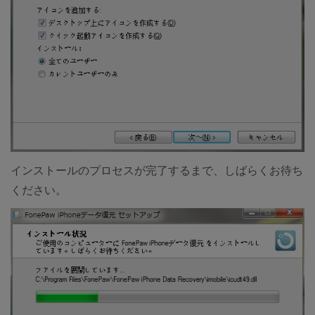
インストールのプロセスが完了するまで、しばらくお待ち
ください。