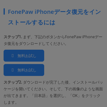
FonePaw iPhoneデータ復元をイン
ストールするには
ステップ1.
まず、下記のボタンからFonePaw iPhoneデー
タ復元をダウンロードしてください。
無料お試し
無料お試し
ステップ2.
ダウンロードが完了した後、インストールパッ
ケージを開いてください。そして、下の画像のような画面
が出てきます。「日本語」を選択し、「OK」をクリック
します。