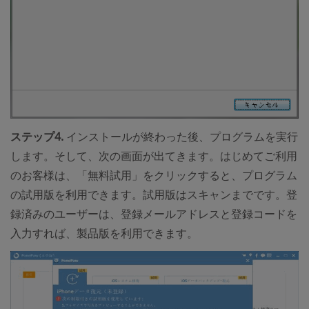
ステップ4.
インストールが終わった後、プログラムを実行
します。そして、次の画面が出てきます。はじめてご利用
のお客様は、「無料試用」をクリックすると、プログラム
の試用版を利用できます。試用版はスキャンまでです。登
録済みのユーザーは、登録メールアドレスと登録コードを
入力すれば、製品版を利用できます。