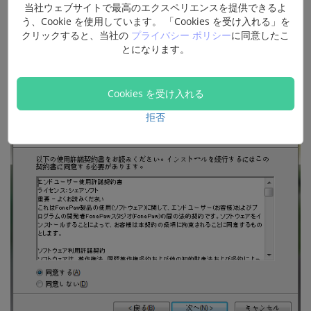
当社ウェブサイトで最高のエクスペリエンスを提供できるよ
う、Cookie を使用しています。 「Cookies を受け入れる」を
クリックすると、当社の
プライバシー ポリシー
に同意したこ
とになります。
Cookies を受け入れる
拒否