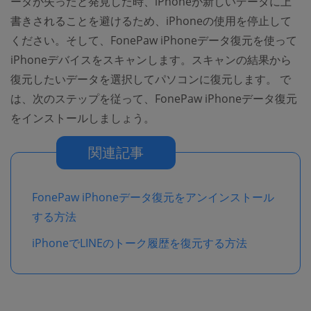
ータが失ったと発見した時、iPhoneが新しいデータに上
書きされることを避けるため、iPhoneの使用を停止して
ください。そして、FonePaw iPhoneデータ復元を使って
iPhoneデバイスをスキャンします。スキャンの結果から
復元したいデータを選択してパソコンに復元します。 で
は、次のステップを従って、FonePaw iPhoneデータ復元
をインストールしましょう。
関連記事
FonePaw iPhoneデータ復元をアンインストール
する方法
iPhoneでLINEのトーク履歴を復元する方法