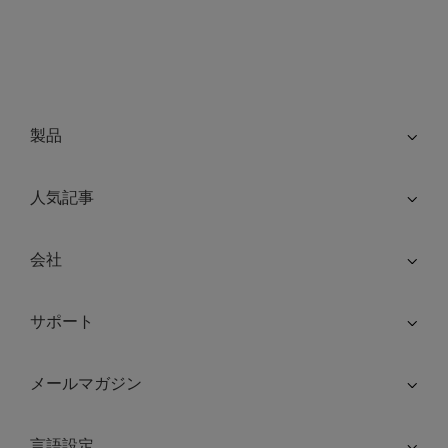
製品
人気記事
会社
サポート
メールマガジン
言語設定