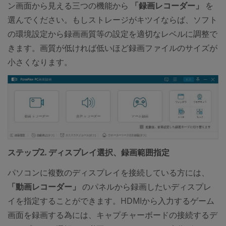
ン画面から見える三つの機能から
「録画レコーダー」
を
選んでください。もしストレージがキツイならば、ソフト
の環境設定から録画画質等の設定を適切なレベルに調整で
きます。画質が低ければ低いほど録画ファイルのサイズが
小さくなります。
ステップ2. ディスプレイ選択、録画範囲指定
パソコンに複数のディスプレイを接続している方には、
「動画レコーダー」
のパネルから録画したいディスプレ
イを指定することができます。HDMIから入力するゲーム
画面を録画する為には、キャプチャーボードの接続するデ