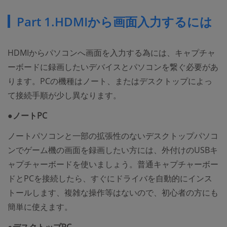
Part 1.HDMIから画面入力するには
HDMIからパソコンへ画面を入力する為には、キャプチャ
ーボードに録画したいデバイスとパソコンを繋ぐ必要があ
ります。PCの機種はノート、またはデスクトップによっ
て接続手順が少し異なります。
●ノートPC
ノートパソコンと一部の拡張性のないデスクトップパソコ
ンでゲーム機の画面を録画したい方には、外付けのUSBキ
ャプチャーボードを使いましょう。普通キャプチャーボー
ドとPCを接続したら、すぐにドライバを自動的にインス
トールします、複雑な操作等はないので、初心者の方にも
簡単に使えます。