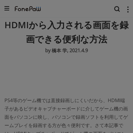
HDMIから入力される画面を録
画できる便利な方法
by 橋本 学, 2021.4.9
PS4等のゲーム機では直接録画しにくいだから、HDMI端
子があるビデオキャプチャーボードに介してゲーム機の画
面をパソコンに映し、パソコンで録画ソフトを利用してゲ
ームプレイを録画する方が色々便利です。さて本記事で