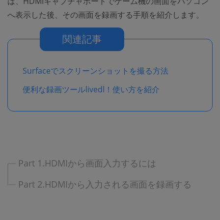
は、HDMIキャプチャボードでゲーム機の画面をパソコン
へ表示した後、その画面を録画する手順を紹介します。
関連記事
Surfaceでスクリーンショットを撮る方法
便利な録画ツールlivedl！使い方を紹介
Part 1.HDMIから画面入力するには
Part 2.HDMIから入力される画面を録画する