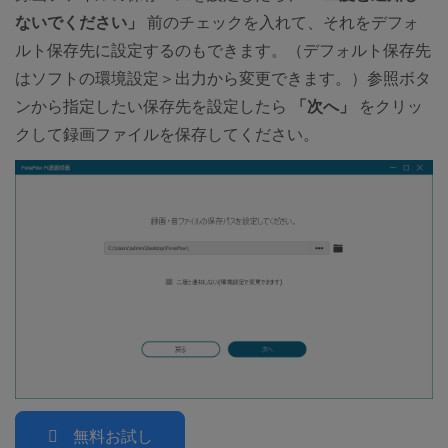
ないでください」
前のチェックを入れて、それをデフォ
ルト保存先に設定するのもできます。（デフォルト保存先
はソフトの環境設定＞出力から変更できます。）参照ボタ
ンから指定したい保存先を設定したら
「次へ」
をクリッ
クして録画ファイルを保存してください。
無料お試し