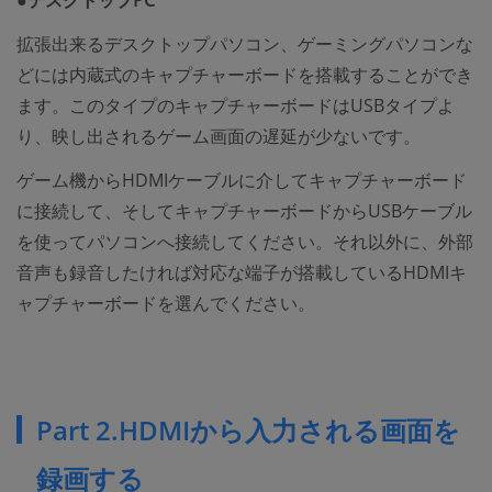
●デスクトップPC
拡張出来るデスクトップパソコン、ゲーミングパソコンな
どには内蔵式のキャプチャーボードを搭載することができ
ます。このタイプのキャプチャーボードはUSBタイプよ
り、映し出されるゲーム画面の遅延が少ないです。
ゲーム機からHDMIケーブルに介してキャプチャーボード
に接続して、そしてキャプチャーボードからUSBケーブル
を使ってパソコンへ接続してください。それ以外に、外部
音声も録音したければ対応な端子が搭載しているHDMIキ
ャプチャーボードを選んでください。
Part 2.HDMIから入力される画面を
録画する