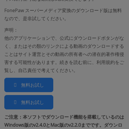
FonePaw スーパーメディア変換のダウンロード版は無料
なので、是非試してください。
声明：
他のアプリケーションで、公式にダウンロードボタンがな
く、またはその類のリンクによる動画のダウンロードする
ことはサイト運営とその動画の所有者への潜在的著作権侵
害する可能性があります。続きを読む前に、利用規約をご
覧し、自己責任で考えてください。
無料お試し
無料お試し
ご注意：本ソフトでダウンロード機能を搭載しているのは
Windows版のv2.4.0とMac版のv2.2.0までです。ダウンロ