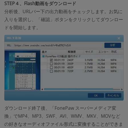
STEP４、Flash動画をダウンロード
分析後、URLバー下の出力動画をチェックします。お気に
入りを選択し、「確認」ボタンをクリックしてダウンロー
ドを開始します。
ダウンロード終了後、「FonePaw スーパーメディア変
換」でMP4、MP3、SWF、AVI、WMV、MKV、MOVなど
の好きなオーディオファイル形式に変換することができま