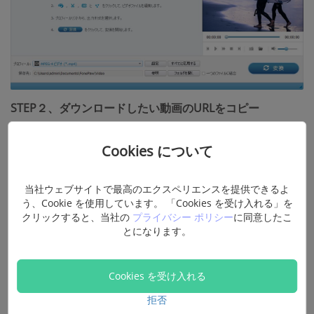
STEP２、ダウンロードしたい動画のURLをコピー
ブラウザを起動、お気に入りのFlash動画をサイトから見
つけます。そして、アドレスバーにあるURLを選択し、コ
Cookies について
ピーします。
当社ウェブサイトで最高のエクスペリエンスを提供できるよ
う、Cookie を使用しています。 「Cookies を受け入れる」を
クリックすると、当社の
プライバシー ポリシー
に同意したこ
とになります。
Cookies を受け入れる
拒否