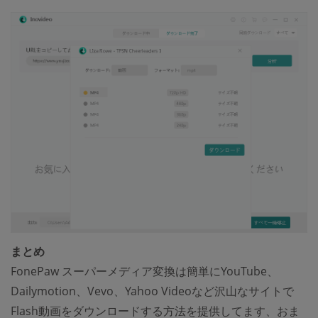
まとめ
FonePaw スーパーメディア変換は簡単にYouTube、
Dailymotion、Vevo、Yahoo Videoなど沢山なサイトで
Flash動画をダウンロードする方法を提供してます、おま