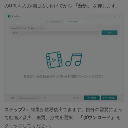
のURLを入力欄に貼り付けてから
「分析」
を押します。
ステップ2：
結果が数秒後出てきます。自分の需要によっ
て動画／音声、画質、形式を選択、
「ダウンロード」
を
クリックしてください。