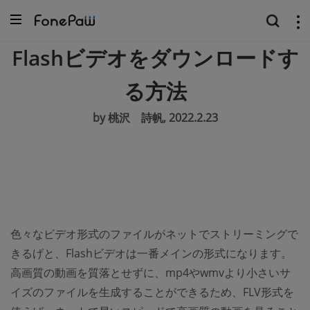
Flashビデオをダウンロードす
る方法
by 桃沢 詩帆, 2022.2.23
色々なビデオ形式のファイルがネットでストリーミングで
きるげと、Flashビデオは一番メインの形式になります。
高画質の動画を質落とせずに、mp4やwmvより小さいサ
イズのファイルを生成することができるため、FLV形式を