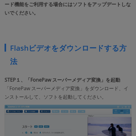
ード機能をご利用する場合にはソフトをアップデートしな
いでください。
Flashビデオをダウンロードする方
法
STEP１、「FonePaw スーパーメディア変換」を起動
「FonePaw スーパーメディア変換」をダウンロード、イ
ンストールして、ソフトを起動してください。