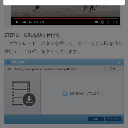
STEP３、URLを貼り付ける
「ダウンロード」ボタンを押して、コピーしたURLを貼り
付けて、「分析」をクリックします。