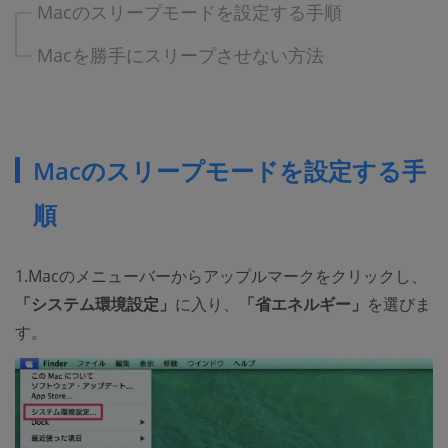
Macのスリープモードを設定する手順
Macを勝手にスリープさせない方法
Macのスリープモードを設定する手
順
1.Macのメニューバーからアップルマークをクリックし、
「システム環境設定」
に入り、
「省エネルギー」
を選びま
す。