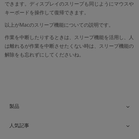
できます。ディスプレイのスリープも同じようにマウスや
キーボードを操作して復帰できます。
以上がMacのスリープ機能についての説明です。
作業を中断したりするときは、スリープ機能を活用し、人
は離れるが作業を中断させたくない時は、スリープ機能の
解除をも忘れずにしてくださいね。
製品
人気記事