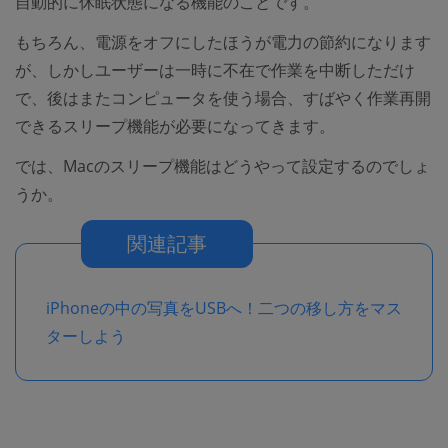
自動的に休眠状態になる機能のことです。
もちろん、電源をオフにしたほうが電力の節約になります
が、しかしユーザーは一時に不在で作業を中断しただけ
で、後はまたコンピュータを使う場合、すばやく作業再開
できるスリープ機能が必要になってきます。
では、Macのスリープ機能はどうやって設定するのでしょ
うか。
関連記事
iPhoneの中の写真をUSBへ！二つの移し方をマス
ターしよう