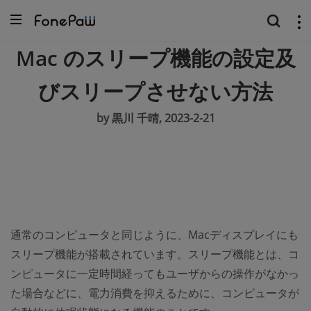
Mac のスリープ機能の設定及
びスリープさせない方法
by 黒川 千晴, 2023-2-21
通常のコンピュータと同じように、Macディスプレイにも
スリープ機能が搭載されています。スリープ機能とは、コ
ンピュータに一定時間経ってもユーザからの操作がなかっ
た場合などに、電力消費を抑えるために、コンピュータが