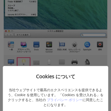
Cookies について
当社ウェブサイトで最高のエクスペリエンスを提供できるよ
う、Cookie を使用しています。 「Cookies を受け入れる」を
クリックすると、当社の
プライバシー ポリシー
に同意したこ
とになります。