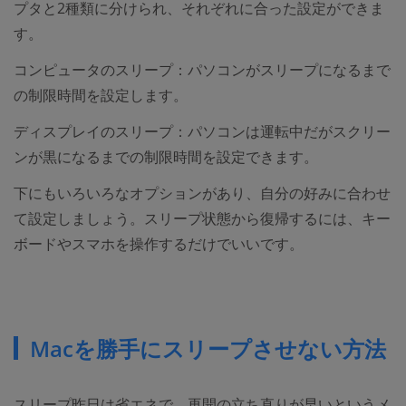
プタと2種類に分けられ、それぞれに合った設定ができま
す。
コンピュータのスリープ：パソコンがスリープになるまで
の制限時間を設定します。
ディスプレイのスリープ：パソコンは運転中だがスクリー
ンが黒になるまでの制限時間を設定できます。
下にもいろいろなオプションがあり、自分の好みに合わせ
て設定しましょう。スリープ状態から復帰するには、キー
ボードやスマホを操作するだけでいいです。
Macを勝手にスリープさせない方法
スリープ昨日は省エネで、再開の立ち直りが早いというメ