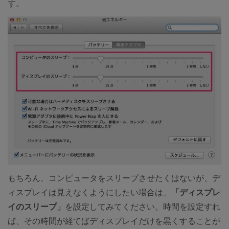
す。
もちろん、コンピュータをスリープさせたくはないが、デ
ィスプレイは見えなくようにしたい場合は、
「ディスプレ
イのスリープ」
を設定してみてください。時間を設定すれ
ば、その時間が経てばディスプレイだけを黒くすることが