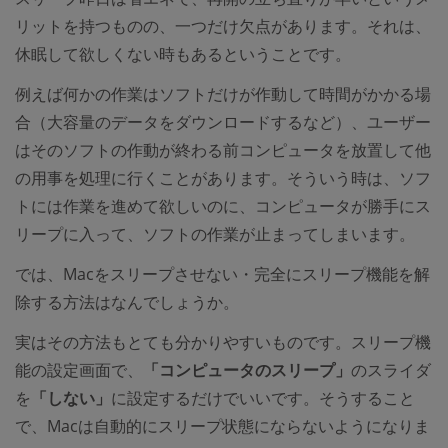
リットを持つものの、一つだけ欠点があります。それは、
休眠して欲しくない時もあるということです。
例えば何かの作業はソフトだけが作動して時間がかかる場
合（大容量のデータをダウンロードするなど）、ユーザー
はそのソフトの作動が終わる前コンピュータを放置して他
の用事を処理に行くことがあります。そういう時は、ソフ
トには作業を進めて欲しいのに、コンピュータが勝手にス
リープに入って、ソフトの作業が止まってしまいます。
では、Macをスリープさせない・完全にスリープ機能を解
除する方法はなんでしょうか。
実はその方法もとても分かりやすいものです。スリープ機
能の設定画面で、
「コンピュータのスリープ」
のスライダ
を
「しない」
に設定するだけでいいです。そうすること
で、Macは自動的にスリープ状態にならないようになりま