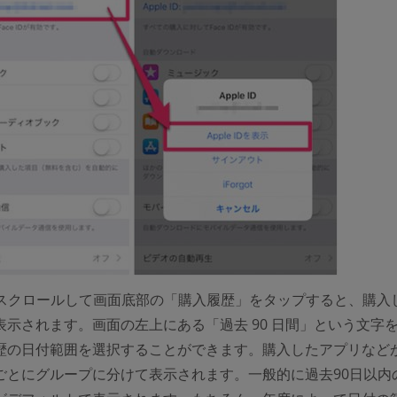
. スクロールして画面底部の「購入履歴」をタップすると、購入
表示されます。画面の左上にある「過去 90 日間」という文字
歴の日付範囲を選択することができます。購入したアプリなど
ごとにグループに分けて表示されます。一般的に過去90日以内