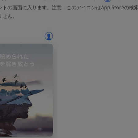
トの画面に入ります。注意：このアイコンはApp Storeの検
ません。