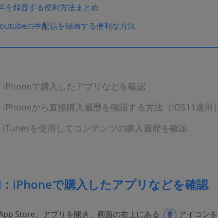
音声を録音する便利方法まとめ
outubeの生配信を録画する便利な方法
iPhoneで購入したアプリなどを確認
iPhoneから直接購入履歴を確認する方法（iOS11適用
iTunesを使用してコンテンツの購入履歴を確認
：iPhoneで購入したアプリなどを確認
「App Store」アプリを開き、画面の右上にある
アイコンを