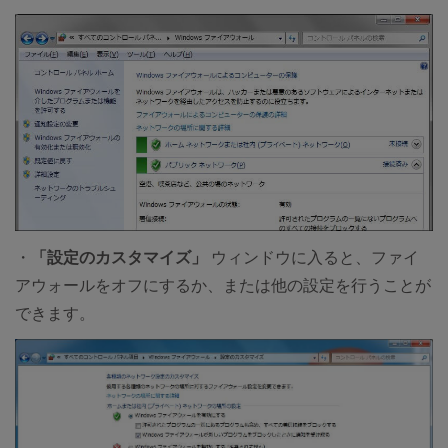
・
「設定のカスタマイズ」
ウィンドウに入ると、ファイ
アウォールをオフにするか、または他の設定を行うことが
できます。