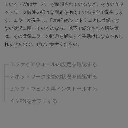
ている・Webサーバーが制限されているなど、そういうネ
ットワーク関連の様々な問題を抱えている場合で発生しま
す。エラーが発生し、FonePawソフトウェアに登録でき
ない状況に困っているのなら、以下で紹介される解決策
は、その登録エラーの問題を解決する手助けになるかもし
れませんので、ぜひご参考ください。
1.ファイアウォールの設定を確認する
2.ネットワーク接続の状況を確認する
3.ソフトウェアを再インストールする
4. VPNをオフにする