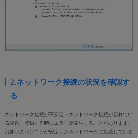
2.ネットワーク接続の状況を確認す
る
ネットワーク接続が不安定・ネットワーク接続が切れてい
る場合、登録する時にエラーが発生することがあります。
お使いのパソコンが安定したネットワークに接続している