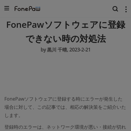
FonePawソフトウェアに登録
できない時の対処法
by 黒川 千晴, 2023-2-21
FonePawソフトウェアに登録する時にエラーが発生した
場合に対して、この記事では、相応の解決策をご紹介いた
します。
登録時のエラーは、ネットワーク環境が悪い・接続が切れ