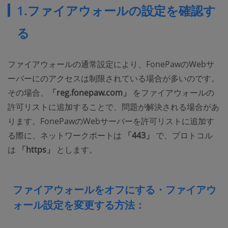
1.ファイアウォールの設定を確認す
る
ファイアウォールの通常設定により、FonePawのWebサ
ーバーにのアクセスは制限されている場合が多いのです。
その場合、
「reg.fonepaw.com」
をファイアウォールの
許可リストに追加することで、問題が解決される場合があ
ります。FonePawのWebサーバーを許可リストに追加す
る際に、ネットワークポートは
「443」
で、プロトコル
は
「https」
とします。
ファイアウォールをオフにする・ファイアウ
ォール設定を変更する方法：