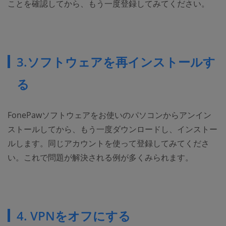
ことを確認してから、もう一度登録してみてください。
3.ソフトウェアを再インストールす
る
FonePawソフトウェアをお使いのパソコンからアンイン
ストールしてから、もう一度ダウンロードし、インストー
ルします。同じアカウントを使って登録してみてくださ
い。これで問題が解決される例が多くみられます。
4. VPNをオフにする