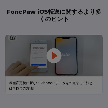
FonePaw iOS転送に関するより多
くのヒント
機種変更後に新しいiPhoneにデータを転送する方法と
は？[2つの方法］