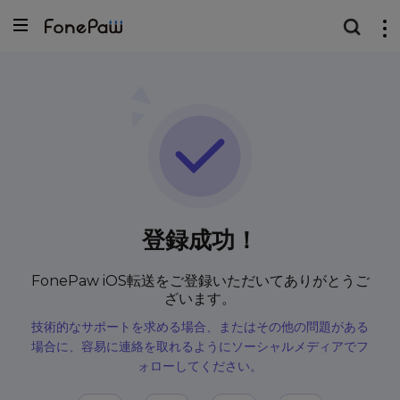
登録成功！
FonePaw iOS転送をご登録いただいてありがとうご
ざいます。
技術的なサポートを求める場合、またはその他の問題がある
場合に、容易に連絡を取れるようにソーシャルメディアでフ
ォローしてください。