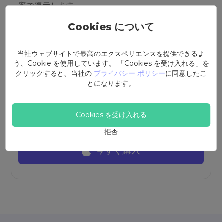
率で復元します。
Cookies について
当社ウェブサイトで最高のエクスペリエンスを提供できるよ
う、Cookie を使用しています。 「Cookies を受け入れる」を
クリックすると、当社の
プライバシー ポリシー
に同意したこ
1ヶ月ライセンス
とになります。
1年間ライセンス
永久ライセンス
Cookies を受け入れる
(税抜き)
拒否
今すぐ購入