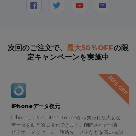
次回のご注文で、
最大50％OFF
の限
定キャンペーンを実施中
iPhoneデータ復元
iPhone、iPad、iPod Touchから失われた大切な
データを効率的に復元できます。削除された写真、
ビデオ、メッセージ、連絡先、メモなどを高い成功