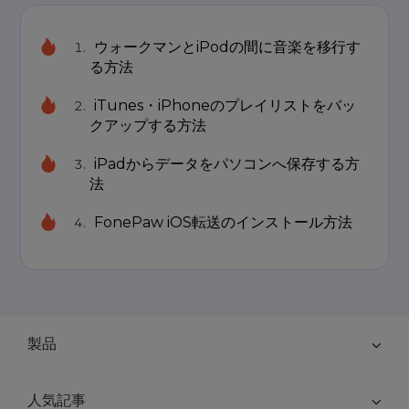
ウォークマンとiPodの間に音楽を移行す
る方法
iTunes・iPhoneのプレイリストをバッ
クアップする方法
iPadからデータをパソコンへ保存する方
法
FonePaw iOS転送のインストール方法
製品
人気記事