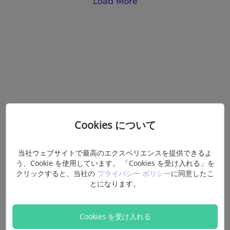
Load More
Cookies について
当社ウェブサイトで最高のエクスペリエンスを提供できるよ
う、Cookie を使用しています。 「Cookies を受け入れる」を
クリックすると、当社の
プライバシー ポリシー
に同意したこ
とになります。
Cookies を受け入れる