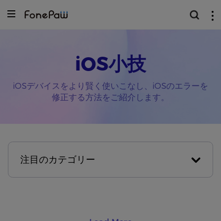
iOS小技
iOSデバイスをより賢く使いこなし、iOSのエラーを
修正する方法をご紹介します。
注目のカテゴリー