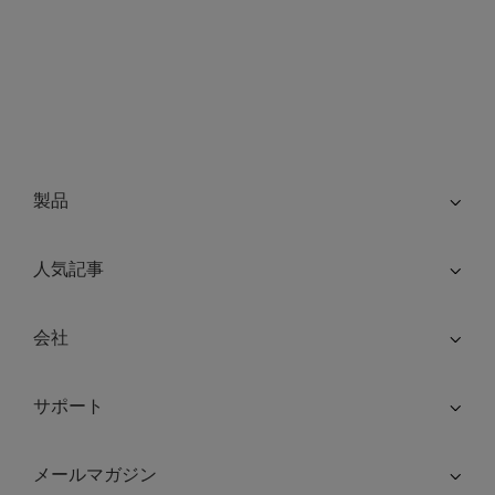
製品
人気記事
会社
サポート
メールマガジン