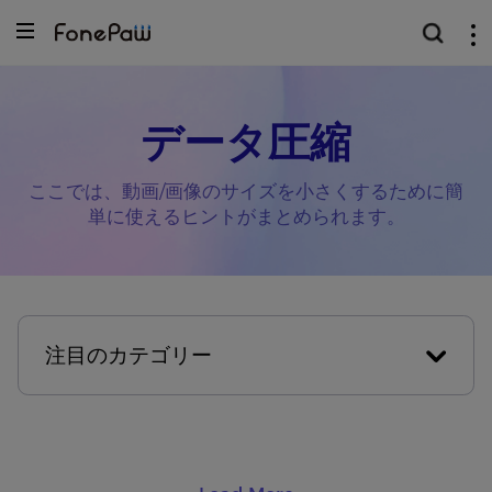
データ圧縮
ここでは、動画/画像のサイズを小さくするために簡
単に使えるヒントがまとめられます。
注目のカテゴリー