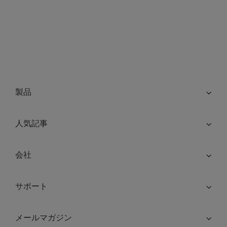
製品
人気記事
会社
サポート
メールマガジン