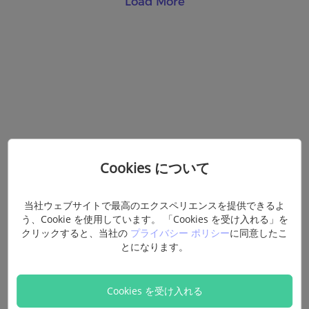
Load More
Cookies について
当社ウェブサイトで最高のエクスペリエンスを提供できるよ
う、Cookie を使用しています。 「Cookies を受け入れる」を
クリックすると、当社の
プライバシー ポリシー
に同意したこ
とになります。
Cookies を受け入れる