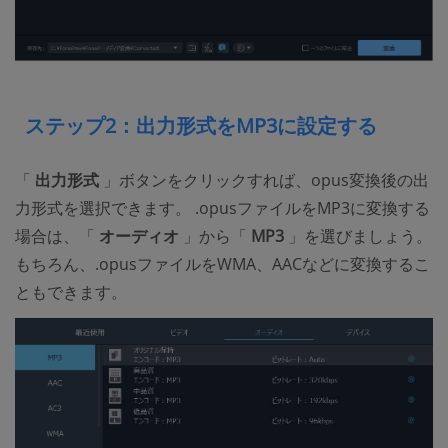
ステップ2：出力形式をMP3に設定する
「
出力形式
」ボタンをクリックすれば、opus変換後の出
力形式を選択できます。 .opusファイルをMP3に変換する
場合は、「
オーディオ
」から「
MP3
」を選びましょう。
もちろん、.opusファイルをWMA、AACなどに変換するこ
ともできます。