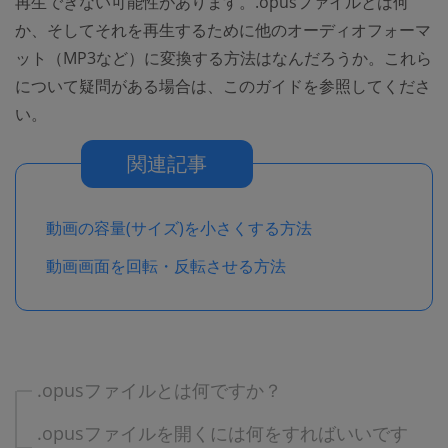
再生できない可能性があります。.opusファイルとは何
か、そしてそれを再生するために他のオーディオフォーマ
ット（MP3など）に変換する方法はなんだろうか。これら
について疑問がある場合は、このガイドを参照してくださ
い。
関連記事
動画の容量(サイズ)を小さくする方法
動画画面を回転・反転させる方法
.opusファイルとは何ですか？
.opusファイルを開くには何をすればいいです