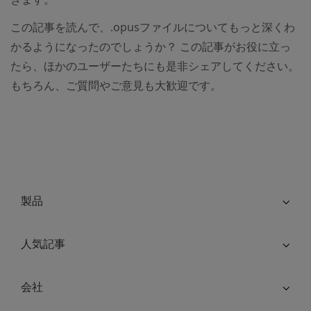
この記事を読んで、.opusファイルについてもっと深くわ
かるようになったのでしょうか？ この記事がお役に立っ
たら、ほかのユーザーたちにも是非シェアしてください。
もちろん、ご質問やご意見も大歓迎です。
製品
人気記事
会社