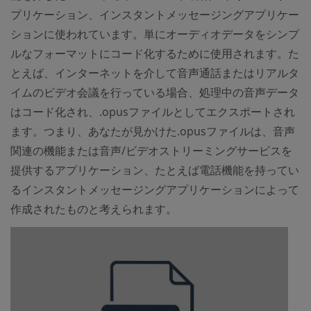
プリケーション、インスタントメッセージングアプリケー
ションに使われています。単にオーディオデータをシンプ
ルなフォーマットにコード化するために使用されます。た
とえば、インターネットを介して音声通話またはリアルタ
イムのビデオ会議を行っている場合、処理中の音声データ
はコード化され、.opusファイルとしてエクスポートされ
ます。つまり、あなたが見かけた.opusファイルは、音声
関連の機能または音声/ビデオストリーミングサービスを
提供するアプリケーション、たとえば電話機能を持ってい
るインスタントメッセージングアプリケーションによって
作成されたものと考えられます。