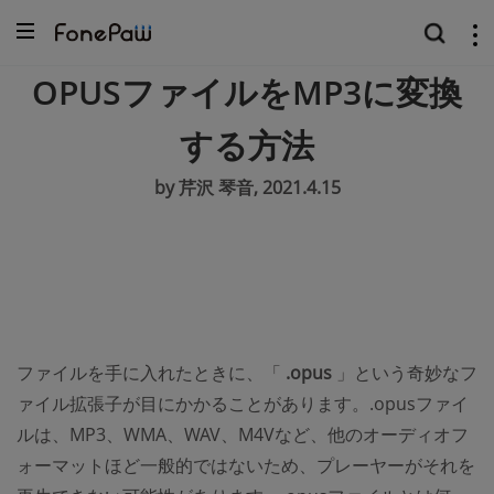
OPUSファイルをMP3に変換
する方法
by 芹沢 琴音, 2021.4.15
ファイルを手に入れたときに、「
.opus
」という奇妙なフ
ァイル拡張子が目にかかることがあります。.opusファイ
ルは、MP3、WMA、WAV、M4Vなど、他のオーディオフ
ォーマットほど一般的ではないため、プレーヤーがそれを