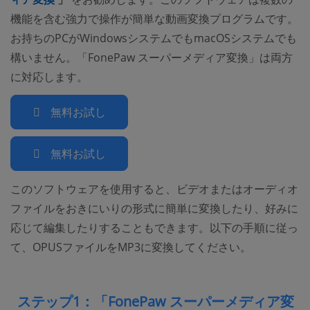
機能を含む強力で操作が簡単な動画変換プログラムです。
お持ちのPCがWindowsシステムでもmacOSシステムでも
構いません。「FonePaw スーパーメディア変換」は両方
に対応します。
無料お試し
無料お試し
このソフトウェアを使用すると、ビデオまたはオーディオ
ファイルをおきにいりの形式に簡単に変換したり、好みに
応じて編集したりすることもできます。以下の手順に従っ
て、OPUSファイルをMP3に変換してください。
ステップ1：「FonePaw スーパーメディア変