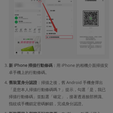
新 iPhone 掃描行動條碼
：用 iPhone 的相機介面掃描安
卓手機上的行動條碼。
舊裝置身分認證
：掃描之後，舊 Android 手機會彈出
「是您本人掃描行動條碼嗎？」提示，勾選「是，我已
掃描行動條碼」並點選「確定」，接著透過臉部辨識、
指紋或手機鎖定密碼解鎖，完成身分認證。