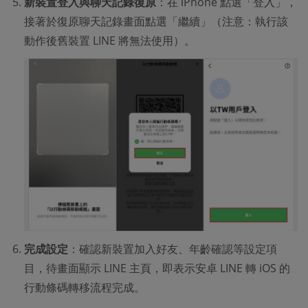
新裝置登入與聊天記錄復原
：在 iPhone 點選「登入」，
接著於復原聊天記錄畫面點選「繼續」（注意：執行該
動作後舊裝置 LINE 將無法使用）。
完成設定
：確認新裝置加入好友、年齡確認等設定項
目，待畫面顯示 LINE 主頁，即表示安卓 LINE 轉 iOS 的
行動條碼轉移流程完成。