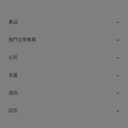
產品
熱門文章推薦
公司
支援
資訊
語言