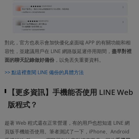
對此，官方也表示會加快優化桌面端 APP 的有關功能和相
容性，並建議用戶在 LINE 網路版延遲停用期間，
盡早對裡
面的聊天記錄做好備份
，以免丟失重要資料。
>> 點這裡查閱 LINE 備份的具體方法
【更多資訊】手機能否使用 LINE Web
版程式？
趁著 Web 程式還在正常營運，有的用戶也想知道 LINE 網
頁版手機能否使用。筆者測試了一下，iPhone、Android