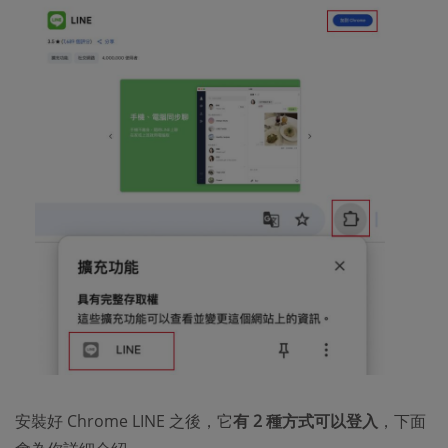
安裝好 Chrome LINE 之後，它
有 2 種方式可以登入
，下面