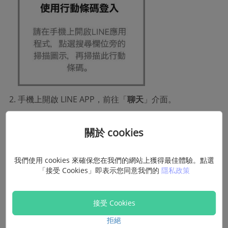
手機上開啟 LINE APP，前往「
聊天
」介面。
點擊搜尋欄右側的掃描圖示，
掃描電腦 LINE 線上版視窗
關於 cookies
的 QR 碼
，在手機上確認登入即可。
我們使用 cookies 來確保您在我們的網站上獲得最佳體驗。點選
「接受 Cookies」即表示您同意我們的
隱私政策
接受 Cookies
拒絕