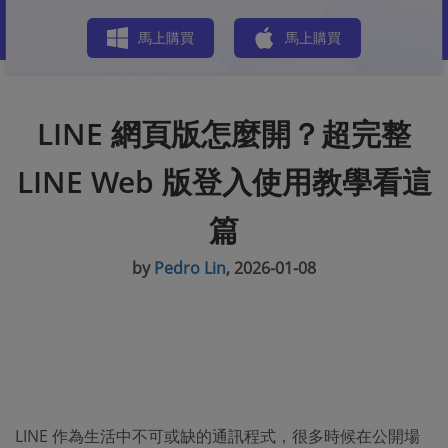
商店
馬上購買
馬上購買
LINE 網頁版怎麼開？超完整
LINE Web 版登入使用教學看這
篇
by
Pedro Lin
, 2026-01-08
LINE 作為生活中不可或缺的通訊程式，很多時候在公開場