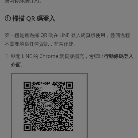
會為你詳細介紹。
① 掃描 QR 碼登入
第一種是透過掃 QR 碼在 LINE 登入網頁版使用，整個過程
不需要填寫任何資訊，非常便捷。
點開 LINE 的 Chrome 網頁版擴充，會彈出
行動條碼登入
介面
。