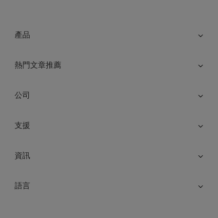
產品
熱門文章推薦
公司
支援
資訊
語言