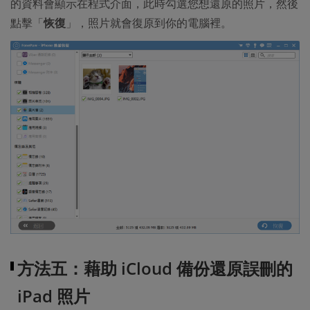
的資料會顯示在程式介面，此時勾選您想還原的照片，然後
點擊「
恢復
」，照片就會復原到你的電腦裡。
方法五：藉助 iCloud 備份還原誤刪的
iPad 照片