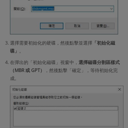
選擇需要初始化的硬碟，然後點擊並選擇
「初始化磁
碟」
。
在彈出的「初始化磁碟」視窗中，
選擇磁碟分割區樣式
（MBR 或 GPT）
，然後點擊「確定」，等待初始化完
成。