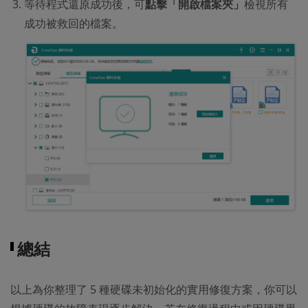
等待程式還原成功後，可
點擊「開啟檔案夾」
檢視所有
成功被救回的檔案。
總結
以上為你整理了 5 種硬碟未初始化的實用修復方案，你可以