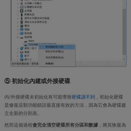
⑤ 初始化內建或外接硬碟
內/外接硬碟未初始化有可能導致
硬碟讀不到
，初始化硬碟
是修復這類功能錯誤最直接有效的方法，因為它會為硬碟建
立全新的分割表。
然而這個過程
會完全清空硬碟所有分區和數據
，將其恢復為