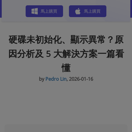
商店
馬上購買
馬上購買
硬碟未初始化、顯示異常？原
因分析及 5 大解決方案一篇看
懂
by
Pedro Lin
, 2026-01-16