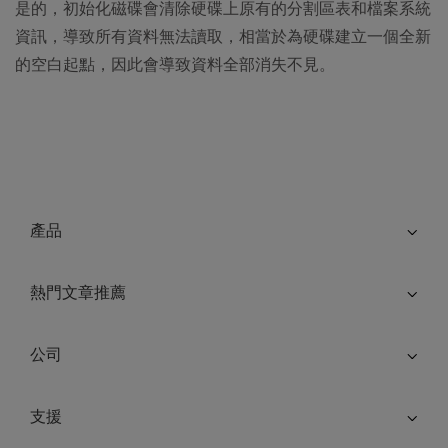
是的，初始化磁碟會清除硬碟上原有的分割區表和檔案系統
資訊，導致所有資料無法讀取，相當於為硬碟建立一個全新
的空白起點，因此會導致資料全部消失不見。
產品
熱門文章推薦
公司
支援