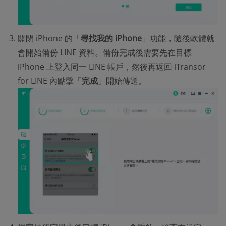
關閉 iPhone 的「
尋找我的 iPhone
」功能，隨後軟體就
會開始備份 LINE 資料。備份完成後需要先在目標
iPhone 上登入同一 LINE 帳戶，然後再返回 iTransor
for LINE 內點擊「
完成
」開始傳送。