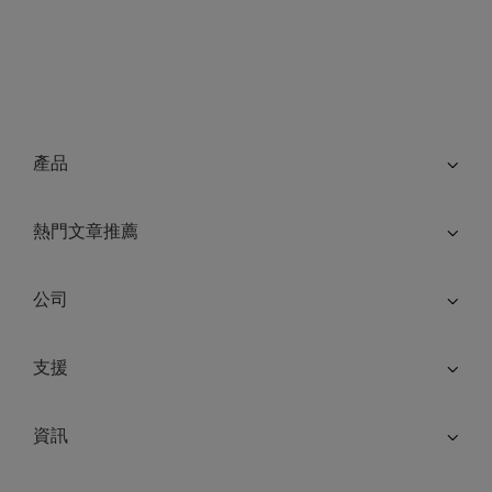
產品
熱門文章推薦
公司
支援
資訊