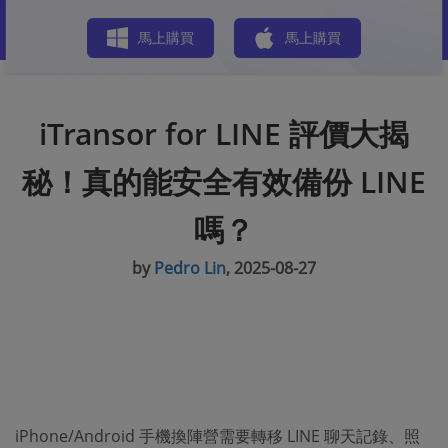
商店
馬上購買
馬上購買
iTransor for LINE 評價大揭
秘！真的能安全有效備份 LINE
嗎？
by
Pedro Lin
, 2025-08-27
iPhone/Android 手機換陣營需要轉移 LINE 聊天記錄、照