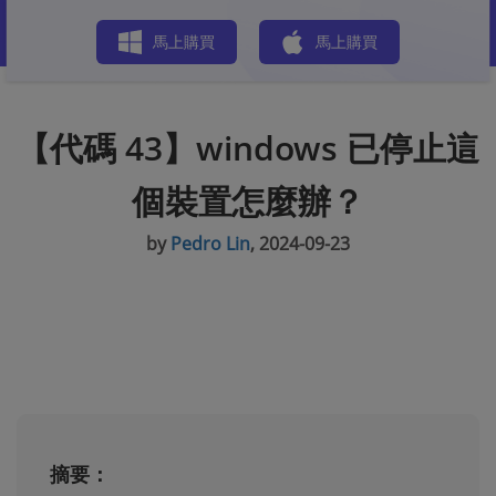
商店
馬上購買
馬上購買
【代碼 43】windows 已停止這
個裝置怎麼辦？
by
Pedro Lin
, 2024-09-23
摘要：