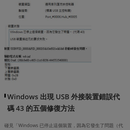
Windows 出現 USB 外接裝置錯誤代
碼 43 的五個修復方法
碰見「Windows 已停止這個裝置，因為它發生了問題（代