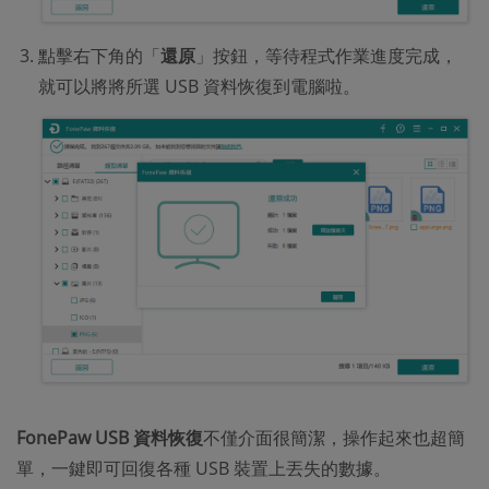
點擊右下角的「
還原
」按鈕，等待程式作業進度完成，
就可以將將所選 USB 資料恢復到電腦啦。
FonePaw USB 資料恢復
不僅介面很簡潔，操作起來也超簡
單，一鍵即可回復各種 USB 裝置上丟失的數據。