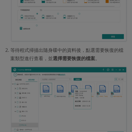
等待程式掃描出隨身碟中的資料後，點選需要恢復的檔
案類型進行查看，並
選擇需要恢復的檔案
。