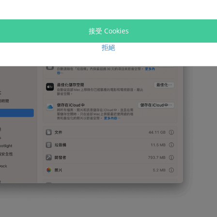
接受 Cookies
拒絕