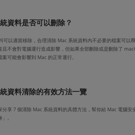
 系統資料是否可以刪除？
資料可以適當移除，合理清除 Mac 系統資料內不必要的檔案可以
且不會對電腦運行造成影響，但如果全部刪除或是刪除了 macO
案可能會影響到 Mac 的正常運行。
 系統資料清除的有效方法一覽
分享 7 個清除 Mac 系統資料的具體方法，幫你給 Mac 電腦安
身」。