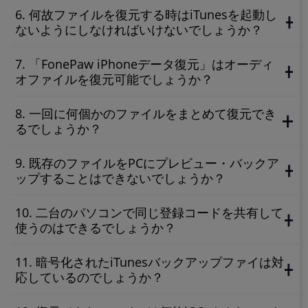
6. 何故ファイルを復元する時はiTunesを起動し
ないようにしなければいけないでしょうか？
7. 「FonePaw iPhoneデータ復元」はオーディ
オファイルを復元可能でしょうか？
8. 一回に何個かのファイルをまとめて復元でき
るでしょうか？
9. 既存のファイルをPCにプレビュー・バックア
ップすることはできないでしょうか？
10. 二台のパソコンで同じ登録コードを共有して
使うのはできるでしょうか？
11. 暗号化されたiTunesバックアップファイは対
応しているのでしょうか？