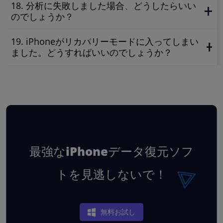
18. 分析に失敗しました場合、どうしたらいい
のでしょうか？
19. iPhoneがリカバリーモードに入ってしまい
ました。どうすればいいのでしょうか？
最強なiPhoneデータ復元ソフ
トを見逃しないで！
無料お試し