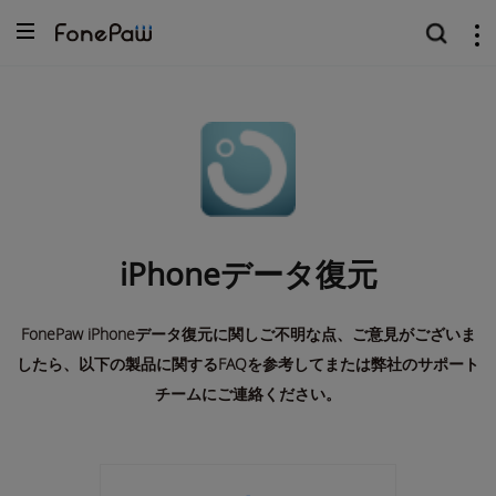
iPhoneデータ復元
FonePaw iPhoneデータ復元に関しご不明な点、ご意見がございま
したら、以下の製品に関するFAQを参考してまたは弊社のサポート
チームにご連絡ください。