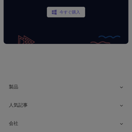
今すぐ購入
製品
人気記事
会社