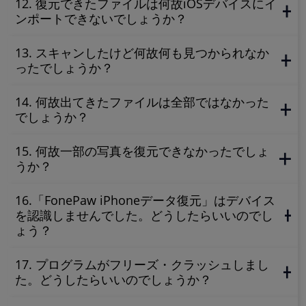
12. 復元できたファイルは何故iOSデバイスにイ
ンポートできないでしょうか？
13. スキャンしたけど何故何も見つかられなか
ったでしょうか？
14. 何故出てきたファイルは全部ではなかった
でしょうか？
15. 何故一部の写真を復元できなかったでしょ
うか？
16.「FonePaw iPhoneデータ復元」はデバイス
を認識しませんでした。どうしたらいいのでし
ょう？
17. プログラムがフリーズ・クラッシュしまし
た。どうしたらいいのでしょうか？