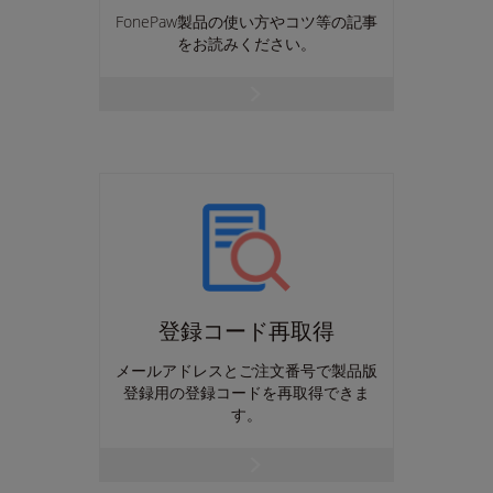
FonePaw製品の使い方やコツ等の記事
をお読みください。
登録コード再取得
メールアドレスとご注文番号で製品版
登録用の登録コードを再取得できま
す。