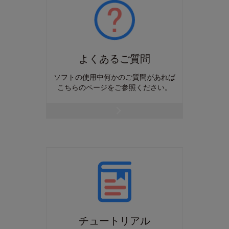
よくあるご質問
ソフトの使用中何かのご質問があれば
こちらのページをご参照ください。
チュートリアル