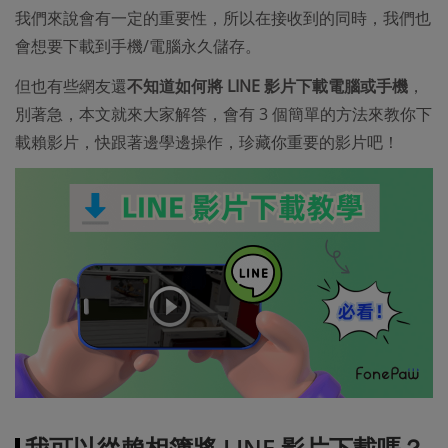
我們來說會有一定的重要性，所以在接收到的同時，我們也
會想要下載到手機/電腦永久儲存。
但也有些網友還
不知道如何將 LINE 影片下載電腦或手機
，
別著急，本文就來大家解答，會有 3 個簡單的方法來教你下
載賴影片，快跟著邊學邊操作，珍藏你重要的影片吧！
我可以從賴相簿將 LINE 影片下載嗎？