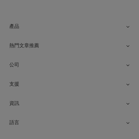
產品
熱門文章推薦
公司
支援
資訊
語言