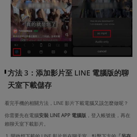
方法 3：添加影片至 LINE 電腦版的聊
天室下載儲存
看完手機的相關方法，LINE 影片下載電腦又該怎麼做呢？
你需要先在電腦
安裝 LINE APP 電腦版
，登入帳號後，再在
賴聊天室下載影片。
開啟想下載的 LINE 影片所在聊天室，點擊下方的
「另存