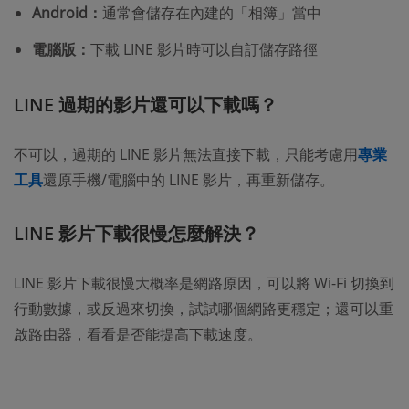
Android：
通常會儲存在內建的「相簿」當中
電腦版：
下載 LINE 影片時可以自訂儲存路徑
LINE 過期的影片還可以下載嗎？
不可以，過期的 LINE 影片無法直接下載，只能考慮用
專業
工具
還原手機/電腦中的 LINE 影片，再重新儲存。
LINE 影片下載很慢怎麼解決？
LINE 影片下載很慢大概率是網路原因，可以將 Wi-Fi 切換到
行動數據，或反過來切換，試試哪個網路更穩定；還可以重
啟路由器，看看是否能提高下載速度。