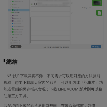
總結
LINE 影片下載其實不難，不同需求可以用對應的方法就能
獲取：想要下載聊天室內的影片，可以用內建「記事本」功
能或電腦的另存檔來實現；下載 LINE VOOM 影片則可以藉
助第三方工具。
若發現想下載的影片過期或被刪，在覆蓋新檔前，趕快