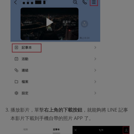
播放影片，單擊
右上角的下載按鈕
，就能夠將 LINE 記事
本影片下載到手機自帶的照片 APP 了。